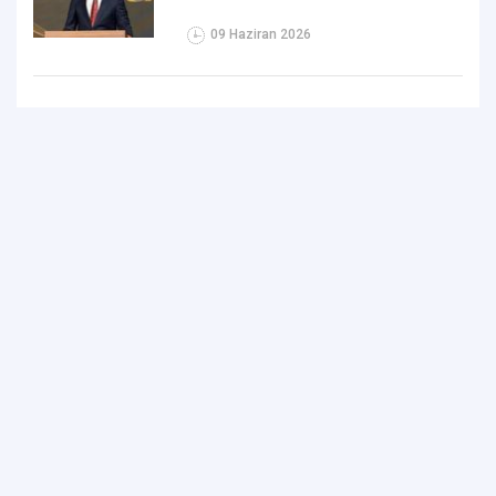
09 Haziran 2026