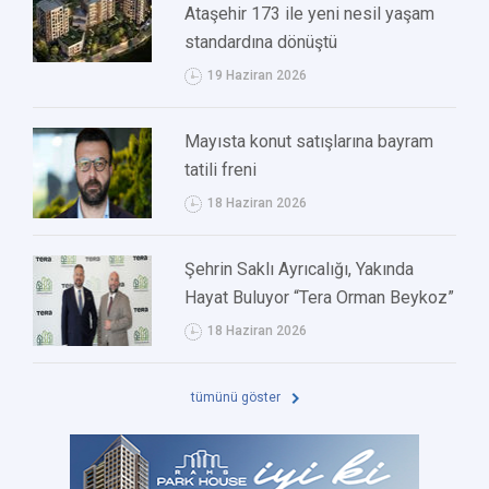
Ataşehir 173 ile yeni nesil yaşam
standardına dönüştü
19 Haziran 2026
Mayısta konut satışlarına bayram
tatili freni
18 Haziran 2026
Şehrin Saklı Ayrıcalığı, Yakında
Hayat Buluyor “Tera Orman Beykoz”
18 Haziran 2026
tümünü göster