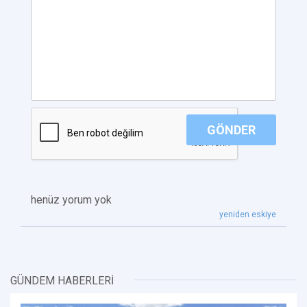
GÖNDER
henüz yorum yok
yeniden eskiye
GÜNDEM HABERLERİ