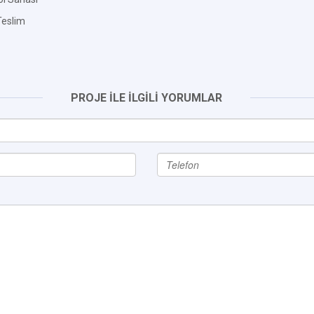
eslim
PROJE İLE İLGİLİ YORUMLAR