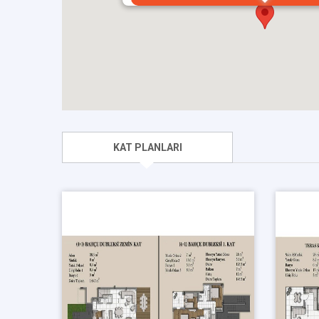
KAT PLANLARI