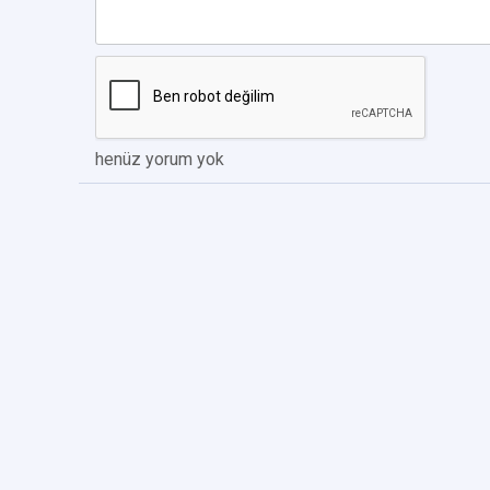
henüz yorum yok