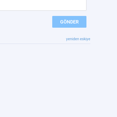
GÖNDER
yeniden eskiye