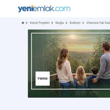
Konut Projeleri
Muğla
Bodrum
Vitanova Yalı Dair