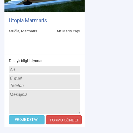
Utopia Marmaris
Muğla, Marmaris
Art Maris Yapı
Detaylı bilgi istiyorum
FORMU GÖNDER
PROJE DETAYI