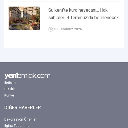
Sulkent'te kura heyecanı... Hak
sahipleri 4 Temmuz'da belirlenecek
02 Temmuz 2026
İletişim
Gizlilik
Künye
DİĞER HABERLER
Dekorasyon Önerileri
İlginç Tasarımlar