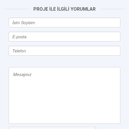
PROJE İLE İLGİLİ YORUMLAR