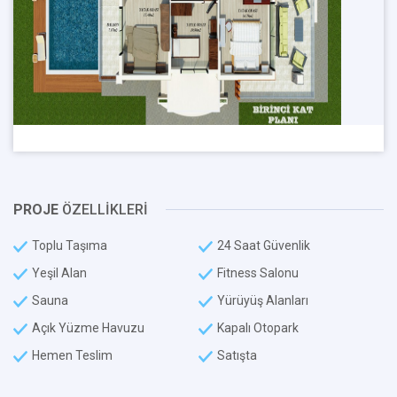
PROJE
ÖZELLİKLERİ
Toplu Taşıma
24 Saat Güvenlik
Yeşil Alan
Fitness Salonu
Sauna
Yürüyüş Alanları
Açık Yüzme Havuzu
Kapalı Otopark
Hemen Teslim
Satışta