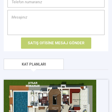
KAT PLANLARI