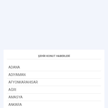
ŞEHİR KONUT HABERLERİ
ADANA
ADIYAMAN
AFYONKARAHISAR
AĞRI
AMASYA
ANKARA