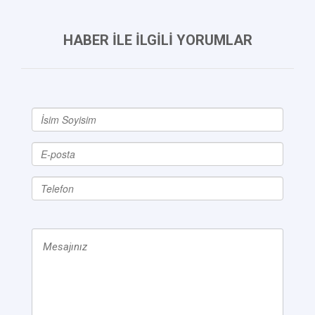
HABER İLE İLGİLİ YORUMLAR