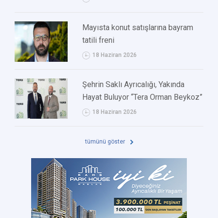
Mayısta konut satışlarına bayram
tatili freni
18 Haziran 2026
Şehrin Saklı Ayrıcalığı, Yakında
Hayat Buluyor “Tera Orman Beykoz”
18 Haziran 2026
tümünü göster