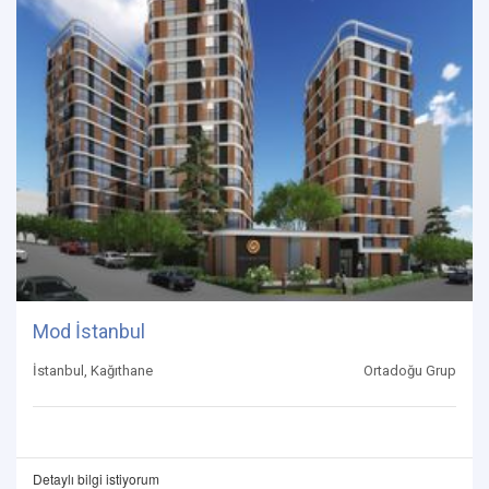
Mod İstanbul
İstanbul, Kağıthane
Ortadoğu Grup
Detaylı bilgi istiyorum