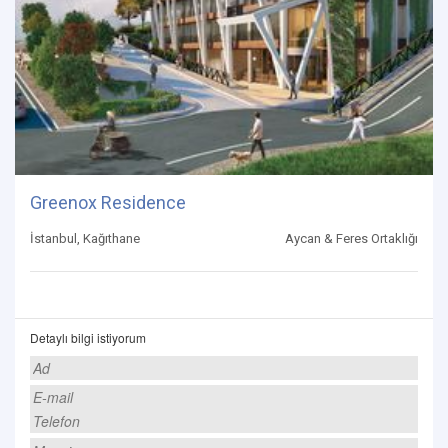
Greenox Residence
İstanbul, Kağıthane
Aycan & Feres Ortaklığı
Detaylı bilgi istiyorum