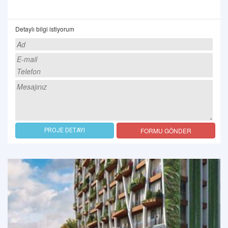
Detaylı bilgi istiyorum
FORMU GÖNDER
PROJE DETAYI