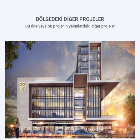
BÖLGEDEKİ DİĞER PROJELER
Bu ilde veya bu projenin yakınlardaki diğer projeler