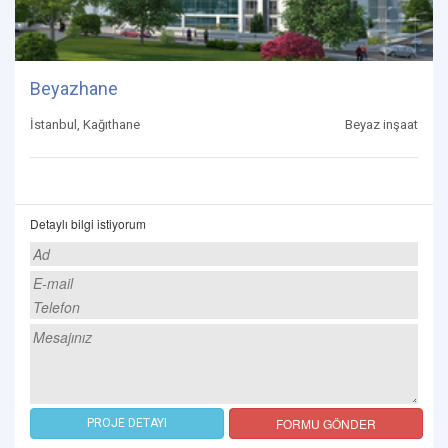
Beyazhane
İstanbul, Kağıthane
Beyaz inşaat
Detaylı bilgi istiyorum
FORMU GÖNDER
PROJE DETAYI