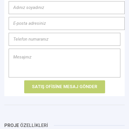
PROJE
ÖZELLİKLERİ