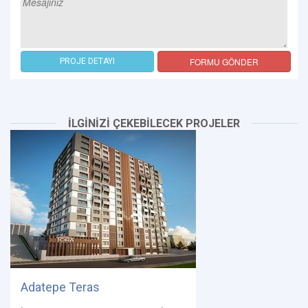
FORMU GÖNDER
PROJE DETAYI
İLGİNİZİ ÇEKEBİLECEK PROJELER
Adatepe Teras