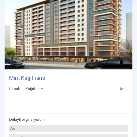
Mint Kağıthane
İstanbul, Kağıthane
Mint
Detaylı bilgi istiyorum