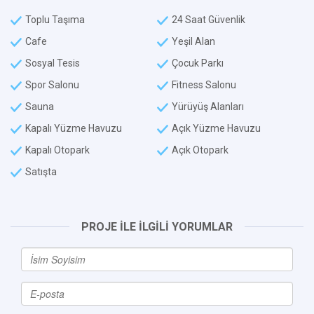
Toplu Taşıma
24 Saat Güvenlik
Cafe
Yeşil Alan
Sosyal Tesis
Çocuk Parkı
Spor Salonu
Fitness Salonu
Sauna
Yürüyüş Alanları
Kapalı Yüzme Havuzu
Açık Yüzme Havuzu
Kapalı Otopark
Açık Otopark
Satışta
PROJE İLE İLGİLİ YORUMLAR