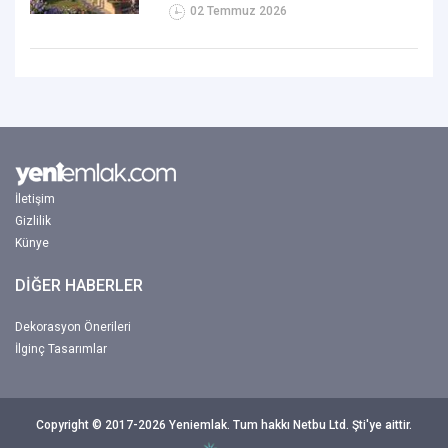
02 Temmuz 2026
İletişim
Gizlilik
Künye
DİĞER HABERLER
Dekorasyon Önerileri
İlginç Tasarımlar
Copyright © 2017-2026 Yeniemlak. Tum hakkı Netbu Ltd. Şti'ye aittir.