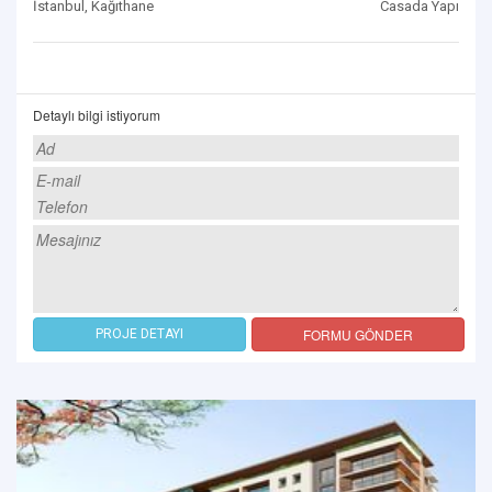
İstanbul, Kağıthane
Casada Yapı
Detaylı bilgi istiyorum
FORMU GÖNDER
PROJE DETAYI