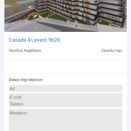
Casada 4.Levent 9620
İstanbul, Kağıthane
Casada Yapı
Detaylı bilgi istiyorum