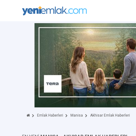
Emlak Haberleri
Manisa
Akhisar Emlak Haberleri