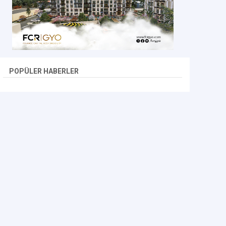
POPÜLER HABERLER