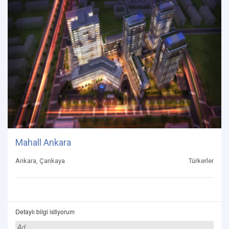
Mahall Ankara
Ankara, Çankaya
Türkerler
Detaylı bilgi istiyorum