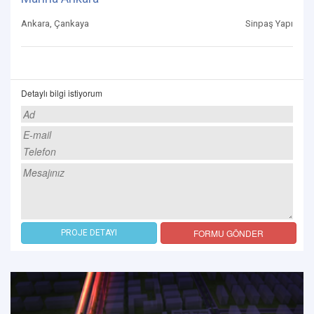
Ankara, Çankaya
Sinpaş Yapı
Detaylı bilgi istiyorum
FORMU GÖNDER
PROJE DETAYI