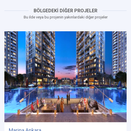
BÖLGEDEKİ DİĞER PROJELER
Bu ilde veya bu projenin yakınlardaki diğer projeler
Marina Ankara