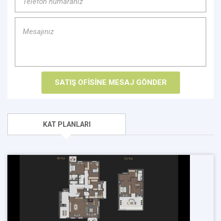
KAT PLANLARI