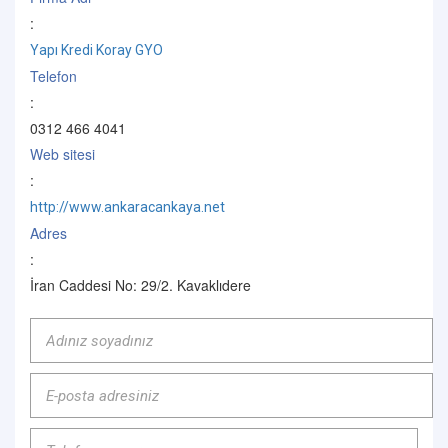
:
Yapı Kredi Koray GYO
Telefon
:
0312 466 4041
Web sitesi
:
http://www.ankaracankaya.net
Adres
:
İran Caddesi No: 29/2. Kavaklıdere