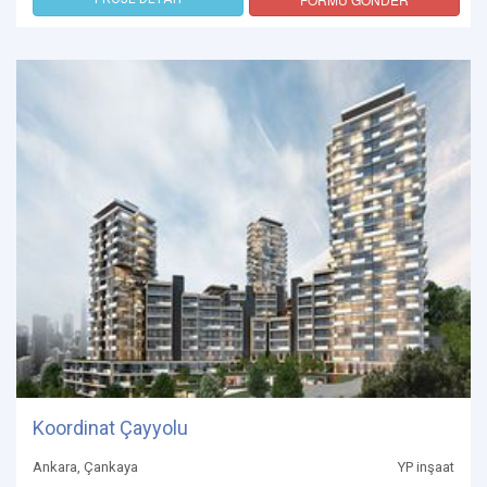
Koordinat Çayyolu
Ankara, Çankaya
YP inşaat