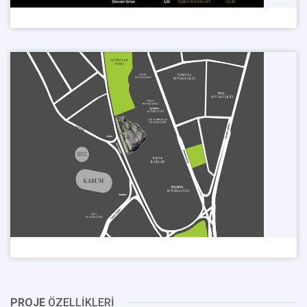
PROJE
ÖZELLİKLERİ