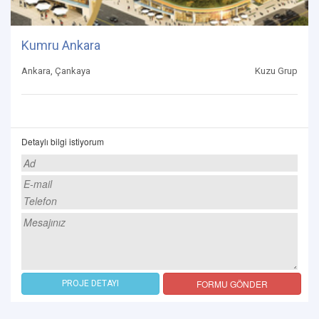
Kumru Ankara
Ankara, Çankaya
Kuzu Grup
Detaylı bilgi istiyorum
FORMU GÖNDER
PROJE DETAYI