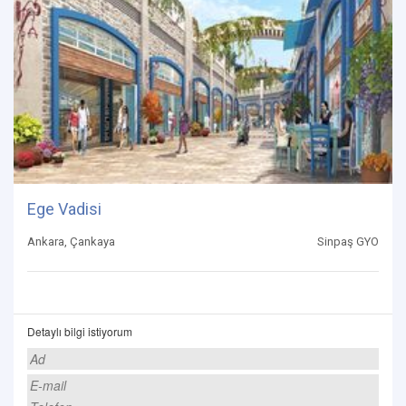
Ege Vadisi
Ankara, Çankaya
Sinpaş GYO
Detaylı bilgi istiyorum