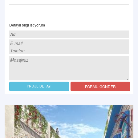
Detaylı bilgi istiyorum
FORMU GÖNDER
PROJE DETAYI