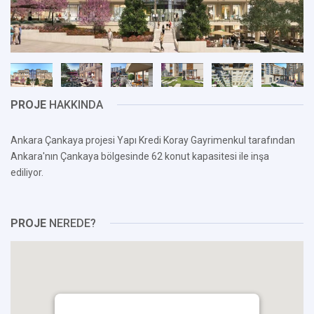
PROJE
HAKKINDA
Ankara Çankaya projesi Yapı Kredi Koray Gayrimenkul tarafından
Ankara'nın Çankaya bölgesinde 62 konut kapasitesi ile inşa
ediliyor.
PROJE
NEREDE?