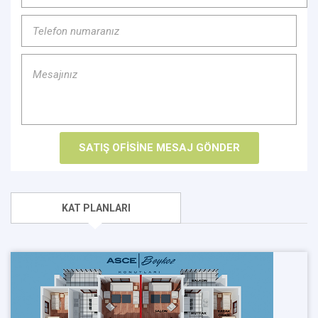
KAT PLANLARI