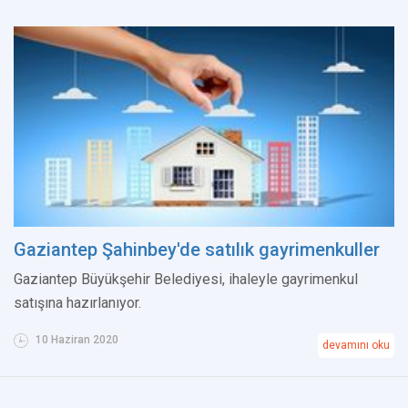
Gaziantep Şahinbey'de satılık gayrimenkuller
Gaziantep Büyükşehir Belediyesi, ihaleyle gayrimenkul
satışına hazırlanıyor.
10 Haziran 2020
devamını oku