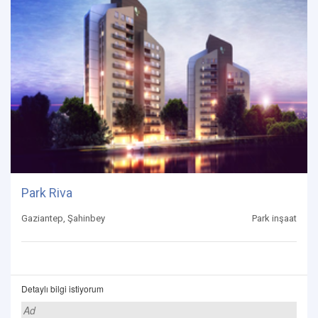
Park Riva
Gaziantep, Şahinbey
Park inşaat
Detaylı bilgi istiyorum