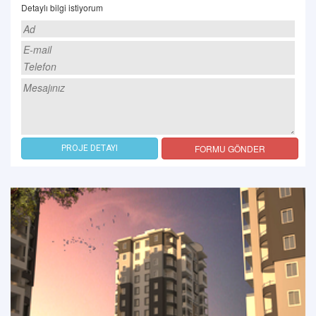
Detaylı bilgi istiyorum
FORMU GÖNDER
PROJE DETAYI