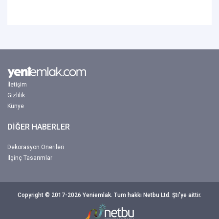
İletişim
Gizlilik
Künye
DİĞER HABERLER
Dekorasyon Önerileri
İlginç Tasarımlar
Copyright © 2017-2026 Yeniemlak. Tum hakkı Netbu Ltd. Şti'ye aittir.