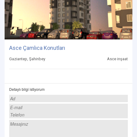
Asce Çamlıca Konutları
Gaziantep, Şahinbey
Asce inşaat
Detaylı bilgi istiyorum