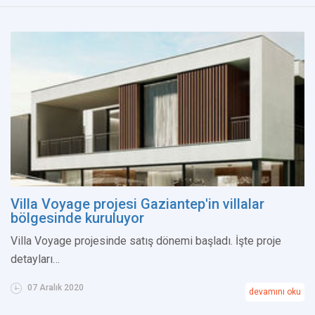
Villa Voyage projesi Gaziantep'in villalar
bölgesinde kuruluyor
Villa Voyage projesinde satış dönemi başladı. İşte proje
detayları…
07 Aralık 2020
devamını oku