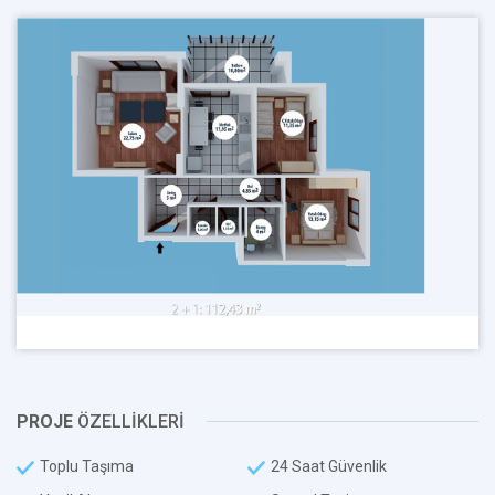
PROJE
ÖZELLİKLERİ
Toplu Taşıma
24 Saat Güvenlik