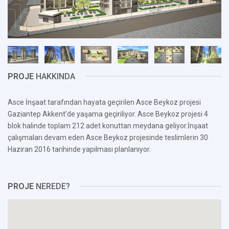
PROJE
HAKKINDA
Asce İnşaat tarafından hayata geçirilen Asce Beykoz projesi
Gaziantep Akkent’de yaşama geçiriliyor. Asce Beykoz projesi 4
blok halinde toplam 212 adet konuttan meydana geliyor.İnşaat
çalışmaları devam eden Asce Beykoz projesinde teslimlerin 30
Haziran 2016 tarihinde yapılması planlanıyor.
PROJE
NEREDE?