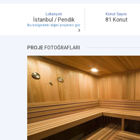
Lokasyon
Konut Sayısı
İstanbul / Pendik
81 Konut
Bu bölgedeki diğer projeleri gör
PROJE
FOTOĞRAFLARI