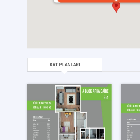
KAT PLANLARI