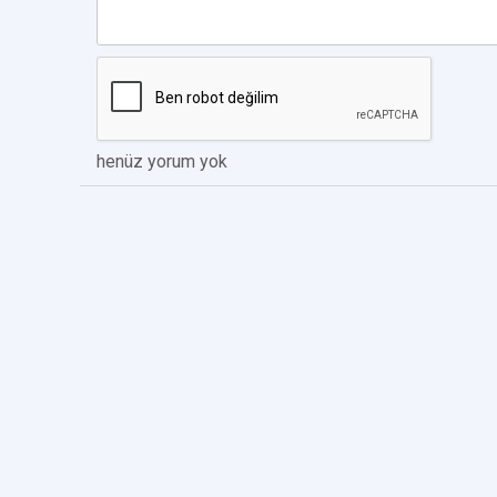
henüz yorum yok