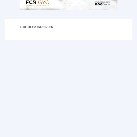
POPÜLER HABERLER