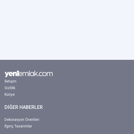
İletişim
Gizlilik
Künye
DİĞER HABERLER
Dekorasyon Önerileri
İlginç Tasarımlar