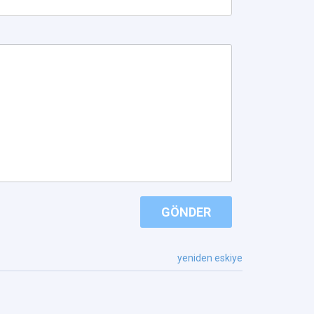
GÖNDER
yeniden eskiye