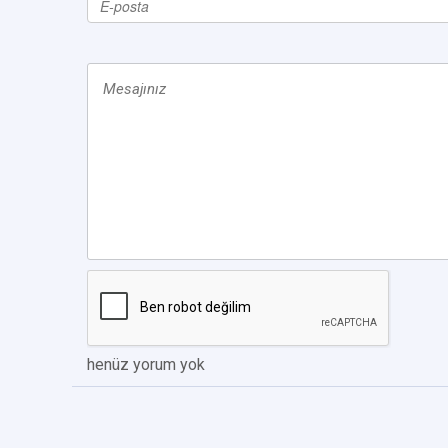
henüz yorum yok