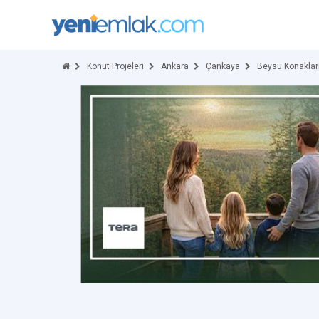
Konut Projeleri
Ankara
Çankaya
Beysu Konaklar