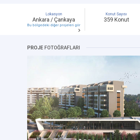
Lokasyon
Konut Sayısı
Ankara / Çankaya
359 Konut
Bu bölgedeki diğer projeleri gör
PROJE
FOTOĞRAFLARI