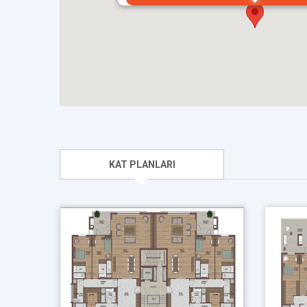
KAT PLANLARI