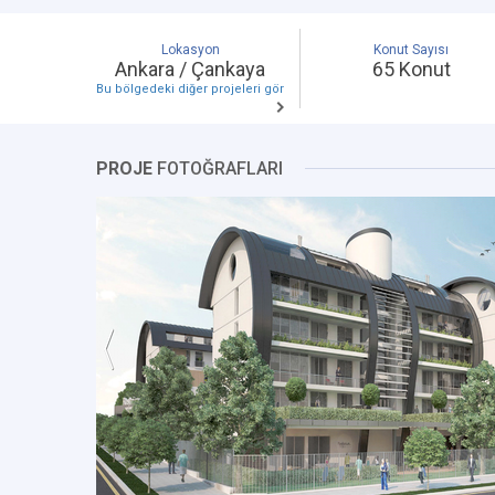
Lokasyon
Konut Sayısı
Ankara / Çankaya
65 Konut
Bu bölgedeki diğer projeleri gör
PROJE
FOTOĞRAFLARI