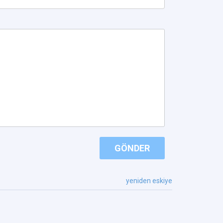
GÖNDER
yeniden eskiye