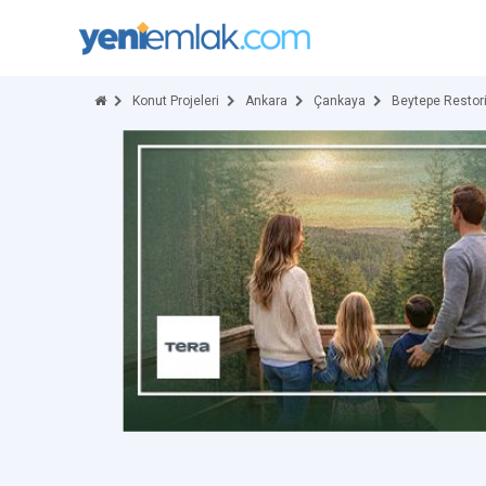
Konut Projeleri
Ankara
Çankaya
Beytepe Resto