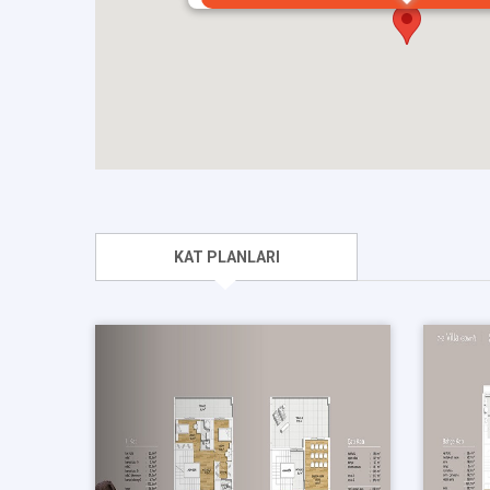
KAT PLANLARI