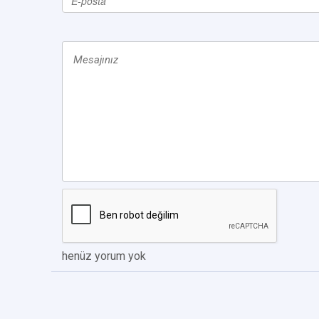
henüz yorum yok