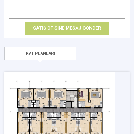
KAT PLANLARI