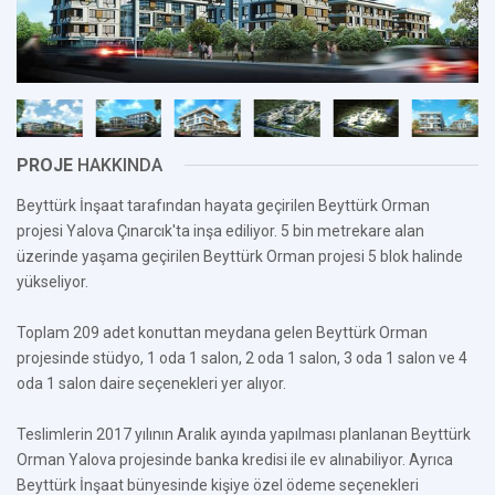
PROJE
HAKKINDA
Beyttürk İnşaat tarafından hayata geçirilen Beyttürk Orman
projesi Yalova Çınarcık'ta inşa ediliyor. 5 bin metrekare alan
üzerinde yaşama geçirilen Beyttürk Orman projesi 5 blok halinde
yükseliyor.
Toplam 209 adet konuttan meydana gelen Beyttürk Orman
projesinde stüdyo, 1 oda 1 salon, 2 oda 1 salon, 3 oda 1 salon ve 4
oda 1 salon daire seçenekleri yer alıyor.
Teslimlerin 2017 yılının Aralık ayında yapılması planlanan Beyttürk
Orman Yalova projesinde banka kredisi ile ev alınabiliyor. Ayrıca
Beyttürk İnşaat bünyesinde kişiye özel ödeme seçenekleri