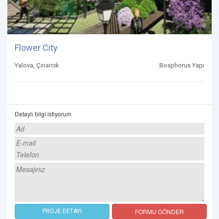
Flower City
Yalova, Çınarcık
Bosphorus Yapı
Detaylı bilgi istiyorum
FORMU GÖNDER
PROJE DETAYI