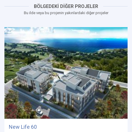
BÖLGEDEKİ DİĞER PROJELER
Bu ilde veya bu projenin yakınlardaki diğer projeler
New Life 60