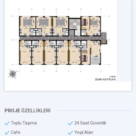
PROJE
ÖZELLİKLERİ
Toplu Taşıma
24 Saat Güvenlik
Cafe
Yeşil Alan