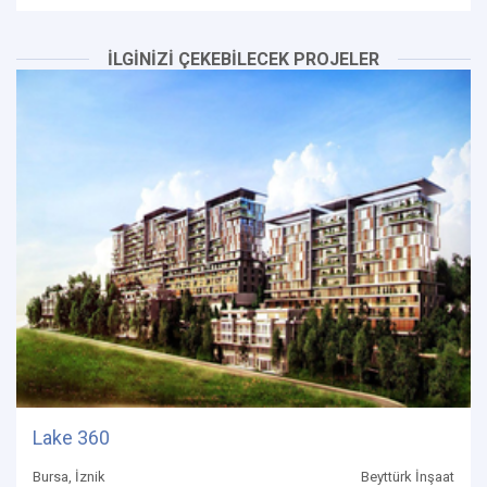
İLGİNİZİ ÇEKEBİLECEK PROJELER
Lake 360
Bursa, İznik
Beyttürk İnşaat