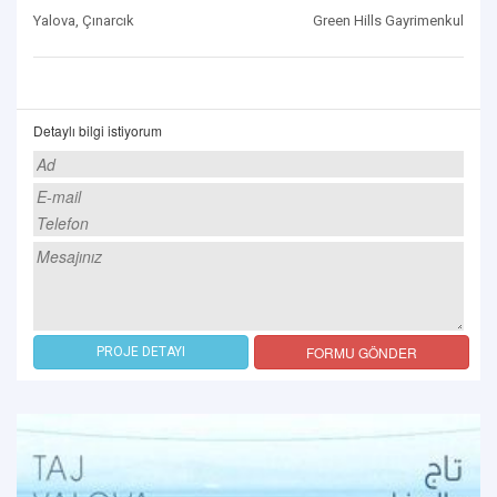
Yalova, Çınarcık
Green Hills Gayrimenkul
Detaylı bilgi istiyorum
FORMU GÖNDER
PROJE DETAYI