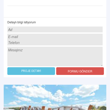
Detaylı bilgi istiyorum
FORMU GÖNDER
PROJE DETAYI