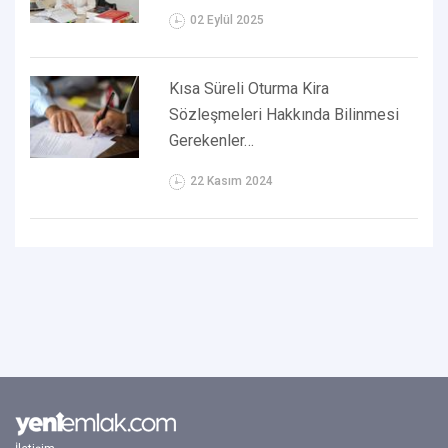
02 Eylül 2025
Kısa Süreli Oturma Kira
Sözleşmeleri Hakkında Bilinmesi
Gerekenler…
22 Kasım 2024