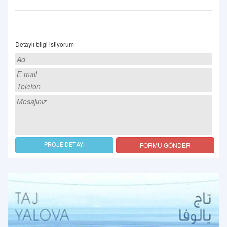
Detaylı bilgi istiyorum
FORMU GÖNDER
PROJE DETAYI