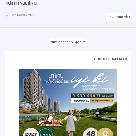
indirim yapılıyor...
27 Mayıs 2016
devamını oku
tüm haberlere göz at
POPÜLER HABERLER