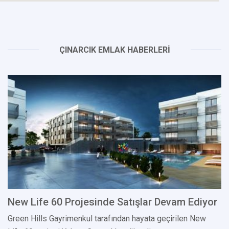
ÇINARCIK EMLAK HABERLERİ
New Life 60 Projesinde Satışlar Devam Ediyor
Green Hills Gayrimenkul tarafından hayata geçirilen New