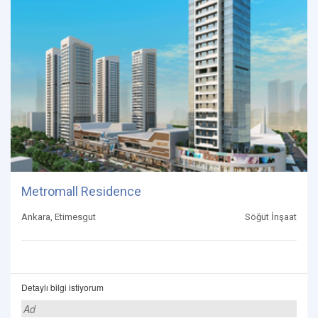
Metromall Residence
Ankara, Etimesgut
Söğüt İnşaat
Detaylı bilgi istiyorum