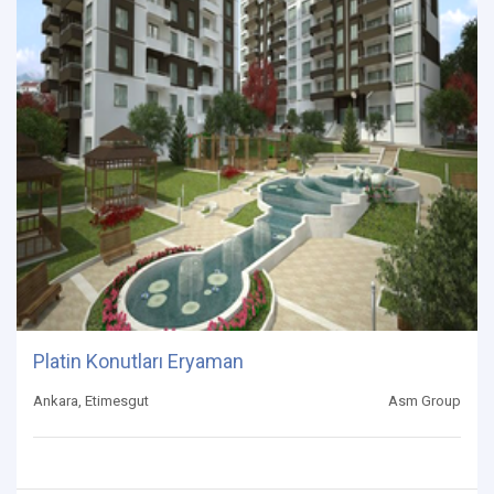
Platin Konutları Eryaman
Ankara, Etimesgut
Asm Group