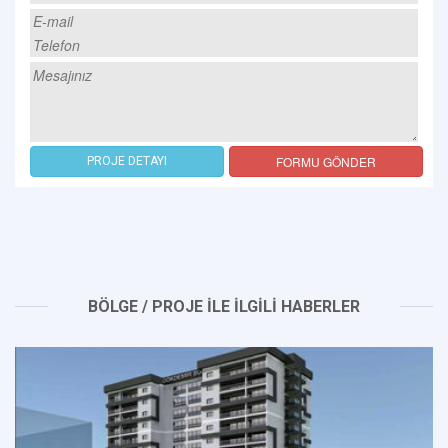
FORMU GÖNDER
PROJE DETAYI
BÖLGE / PROJE İLE İLGİLİ HABERLER