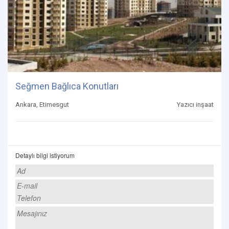
Seğmen Bağlıca Konutları
Ankara, Etimesgut
Yazıcı inşaat
Detaylı bilgi istiyorum