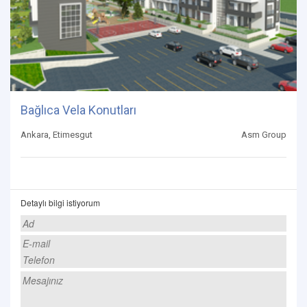
Bağlıca Vela Konutları
Ankara, Etimesgut
Asm Group
Detaylı bilgi istiyorum