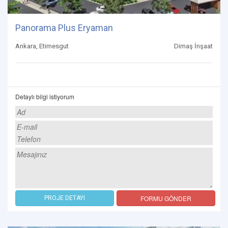
Panorama Plus Eryaman
Ankara, Etimesgut
Dimaş İnşaat
Detaylı bilgi istiyorum
FORMU GÖNDER
PROJE DETAYI