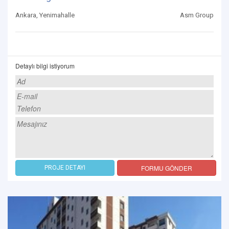
Ankara, Yenimahalle
Asm Group
Detaylı bilgi istiyorum
FORMU GÖNDER
PROJE DETAYI