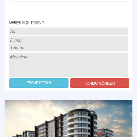
Detaylı bilgi istiyorum
FORMU GÖNDER
PROJE DETAYI