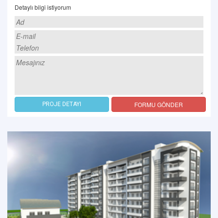
Detaylı bilgi istiyorum
FORMU GÖNDER
PROJE DETAYI