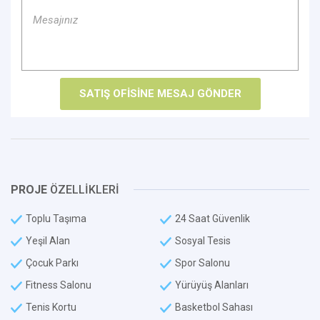
PROJE
ÖZELLİKLERİ
Toplu Taşıma
24 Saat Güvenlik
Yeşil Alan
Sosyal Tesis
Çocuk Parkı
Spor Salonu
Fitness Salonu
Yürüyüş Alanları
Tenis Kortu
Basketbol Sahası