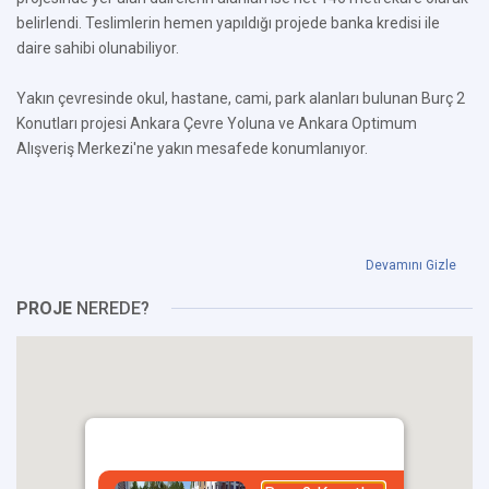
belirlendi. Teslimlerin hemen yapıldığı projede banka kredisi ile
daire sahibi olunabiliyor.
Yakın çevresinde okul, hastane, cami, park alanları bulunan Burç 2
Konutları projesi Ankara Çevre Yoluna ve Ankara Optimum
Alışveriş Merkezi'ne yakın mesafede konumlanıyor.
Devamını Gizle
PROJE
NEREDE?