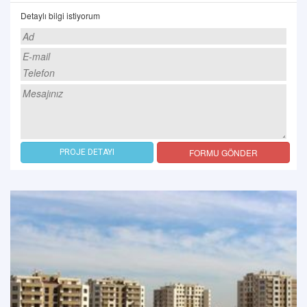
Detaylı bilgi istiyorum
FORMU GÖNDER
PROJE DETAYI