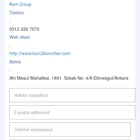
Asm Group
Telefon
:
0312 226 7070
Web sitesi
:
http://www.burc2konutlari.com
Adres
:
Ahi Mesut Mahallesi. 1891. Sokak No: 4/A Etimesgut/Ankara