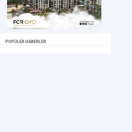
POPÜLER HABERLER