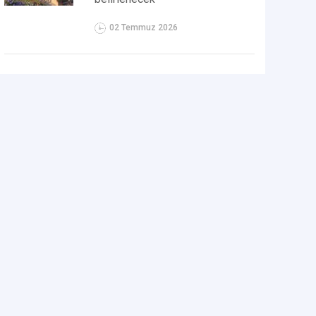
02 Temmuz 2026