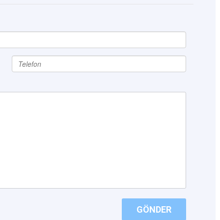
GÖNDER