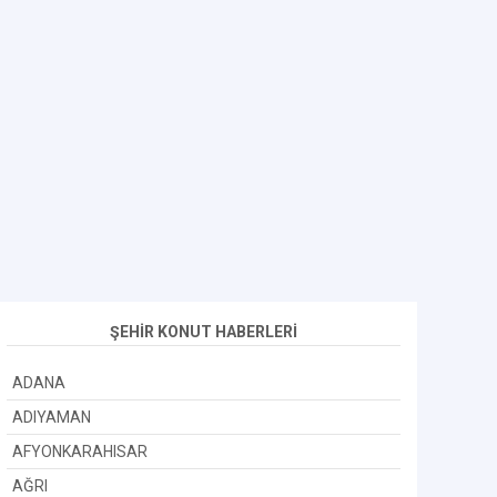
ŞEHİR KONUT HABERLERİ
ADANA
ADIYAMAN
AFYONKARAHISAR
AĞRI