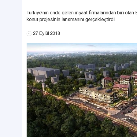
Türkiye’nin önde gelen inşaat firmalarından biri ola
konut projesinin lansmanını gerçekleştirdi.
27 Eylül 2018