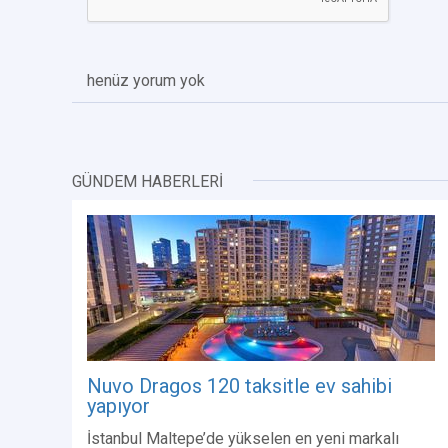
henüz yorum yok
GÜNDEM HABERLERİ
Nuvo Dragos 120 taksitle ev sahibi
yapıyor
İstanbul Maltepe’de yükselen en yeni markalı