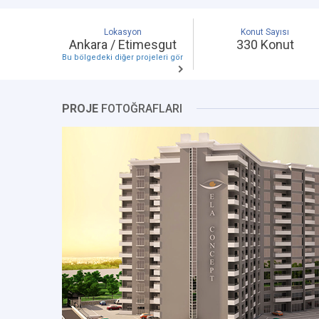
Lokasyon
Konut Sayısı
Ankara / Etimesgut
330 Konut
Bu bölgedeki diğer projeleri gör
PROJE
FOTOĞRAFLARI