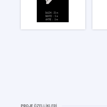
PROJE
ÖZELLİKLERİ