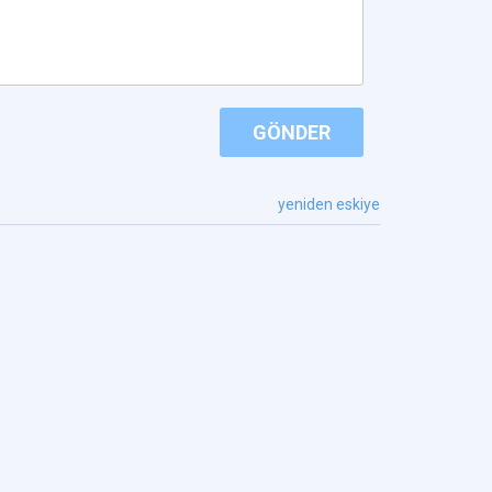
GÖNDER
yeniden eskiye