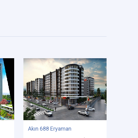
Akın 688 Eryaman