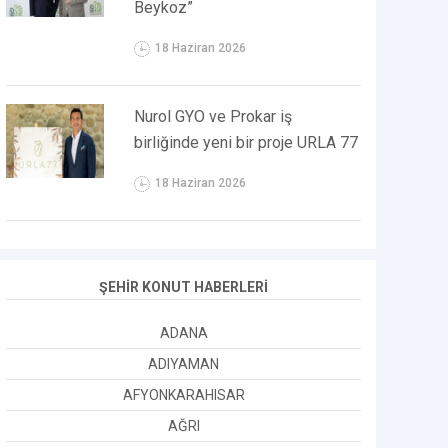
Beykoz”
18 Haziran 2026
Nurol GYO ve Prokar iş
birliğinde yeni bir proje URLA 77
18 Haziran 2026
ŞEHİR KONUT HABERLERİ
ADANA
ADIYAMAN
AFYONKARAHISAR
AĞRI