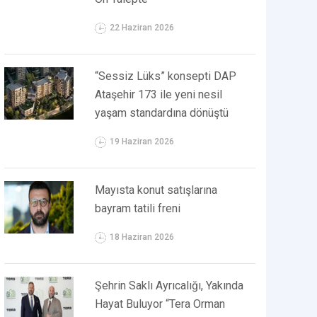
22 Haziran 2026
“Sessiz Lüks” konsepti DAP
Ataşehir 173 ile yeni nesil
yaşam standardına dönüştü
19 Haziran 2026
Mayısta konut satışlarına
bayram tatili freni
18 Haziran 2026
Şehrin Saklı Ayrıcalığı, Yakında
Hayat Buluyor “Tera Orman