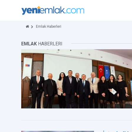
Emlak Haberleri
EMLAK
HABERLERI