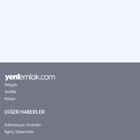
İletişim
Gizlilik
Künye
DİĞER HABERLER
Dekorasyon Önerileri
İlginç Tasarımlar