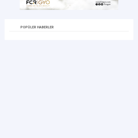
POPÜLER HABERLER