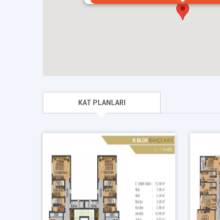
KAT PLANLARI