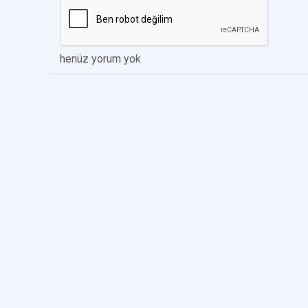
henüz yorum yok