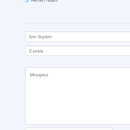
Hemen Teslim