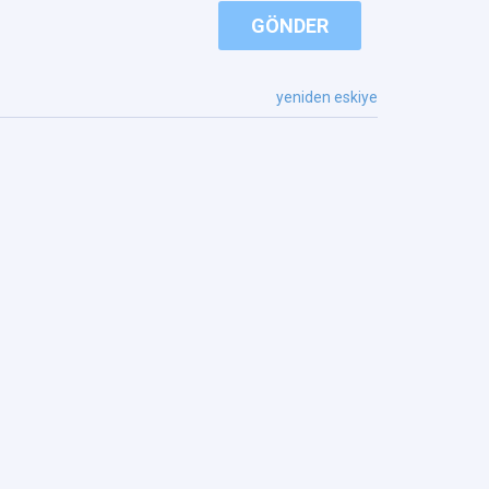
GÖNDER
yeniden eskiye