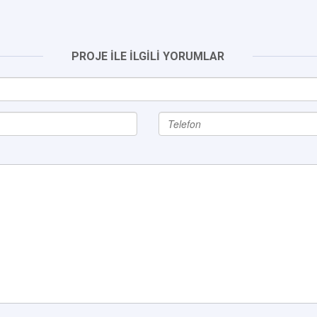
PROJE İLE İLGİLİ YORUMLAR