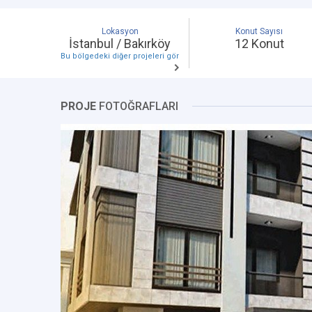
Lokasyon
Konut Sayısı
İstanbul / Bakırköy
12 Konut
Bu bölgedeki diğer projeleri gör
PROJE
FOTOĞRAFLARI