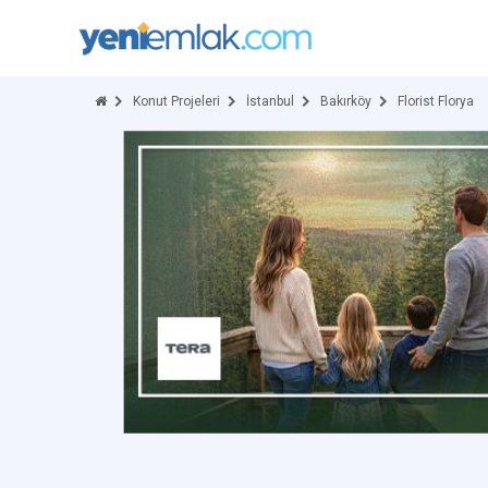
Konut Projeleri
İstanbul
Bakırköy
Florist Florya