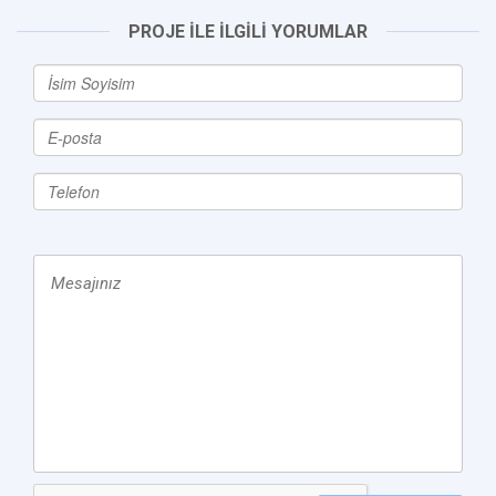
PROJE İLE İLGİLİ YORUMLAR