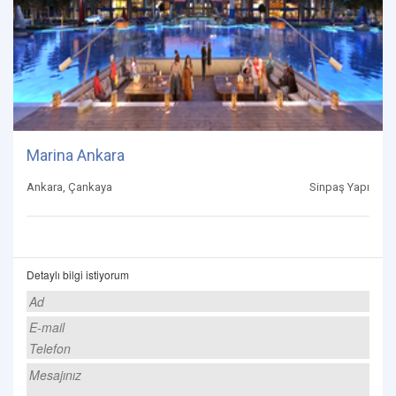
Marina Ankara
Ankara, Çankaya
Sinpaş Yapı
Detaylı bilgi istiyorum