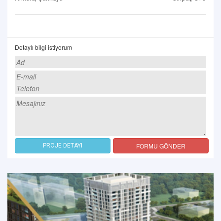
Detaylı bilgi istiyorum
FORMU GÖNDER
PROJE DETAYI