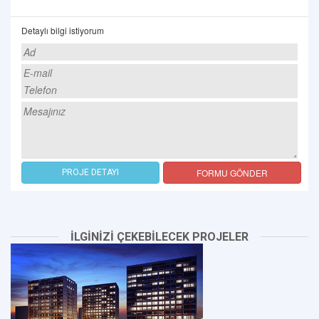
Detaylı bilgi istiyorum
FORMU GÖNDER
PROJE DETAYI
İLGİNİZİ ÇEKEBİLECEK PROJELER