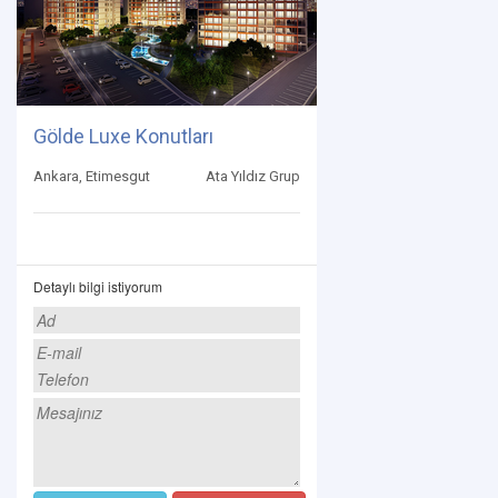
Gölde Luxe Konutları
Ankara, Etimesgut
Ata Yıldız Grup
Detaylı bilgi istiyorum