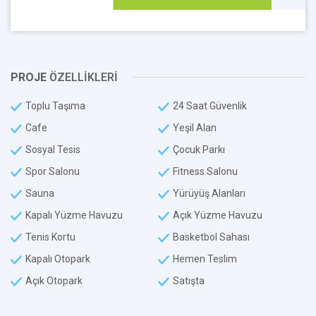
PROJE
ÖZELLİKLERİ
Toplu Taşıma
24 Saat Güvenlik
Cafe
Yeşil Alan
Sosyal Tesis
Çocuk Parkı
Spor Salonu
Fitness Salonu
Sauna
Yürüyüş Alanları
Kapalı Yüzme Havuzu
Açık Yüzme Havuzu
Tenis Kortu
Basketbol Sahası
Kapalı Otopark
Hemen Teslim
Açık Otopark
Satışta