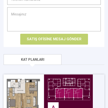
KAT PLANLARI