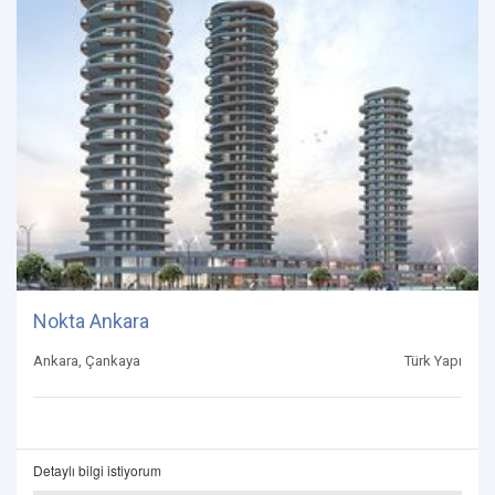
Nokta Ankara
Ankara, Çankaya
Türk Yapı
Detaylı bilgi istiyorum