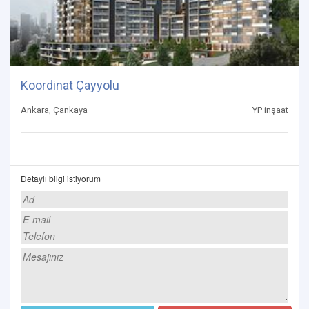
Koordinat Çayyolu
Ankara, Çankaya
YP inşaat
Detaylı bilgi istiyorum