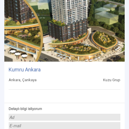
Kumru Ankara
Ankara, Çankaya
Kuzu Grup
Detaylı bilgi istiyorum