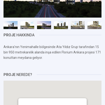
PROJE
HAKKINDA
Ankara'nın Yenimahalle bölgesinde Ata Yıldız Grup tarafından 15
bin 950 metrekarelik alanda inşa edilen Florium Ankara projesi 171
konuttan meydana geliyor.
PROJE
NEREDE?