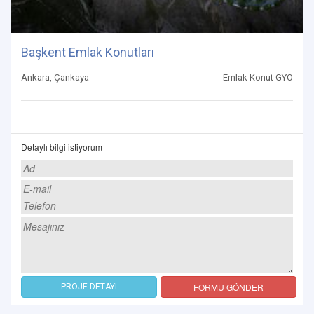
Başkent Emlak Konutları
Ankara, Çankaya
Emlak Konut GYO
Detaylı bilgi istiyorum
FORMU GÖNDER
PROJE DETAYI