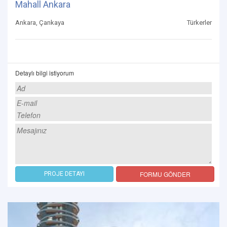
Mahall Ankara
Ankara, Çankaya
Türkerler
Detaylı bilgi istiyorum
FORMU GÖNDER
PROJE DETAYI