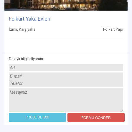
Folkart Yaka Evleri
İzmir, Karşıyaka
Folkart Yapı
Detaylı bilgi istiyorum
FORMU GÖNDER
PROJE DETAYI