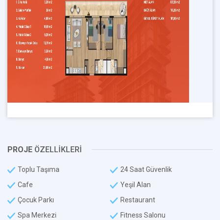
PROJE
ÖZELLİKLERİ
Toplu Taşıma
24 Saat Güvenlik
Cafe
Yeşil Alan
Çocuk Parkı
Restaurant
Spa Merkezi
Fitness Salonu