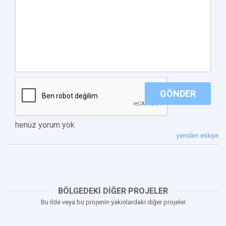
GÖNDER
henüz yorum yok
yeniden eskiye
BÖLGEDEKİ DİĞER PROJELER
Bu ilde veya bu projenin yakınlardaki diğer projeler