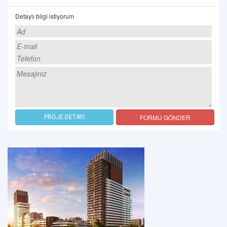
Detaylı bilgi istiyorum
FORMU GÖNDER
PROJE DETAYI