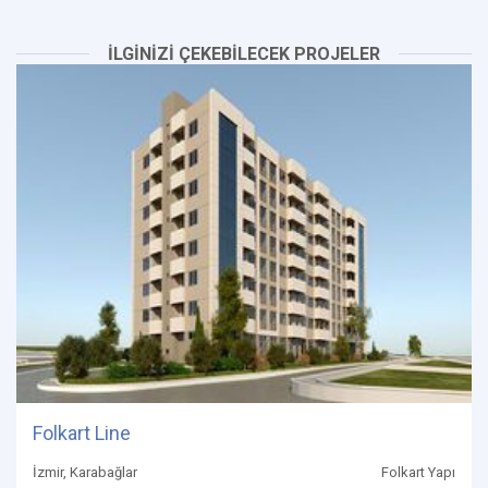
İLGİNİZİ ÇEKEBİLECEK PROJELER
Folkart Line
İzmir, Karabağlar
Folkart Yapı