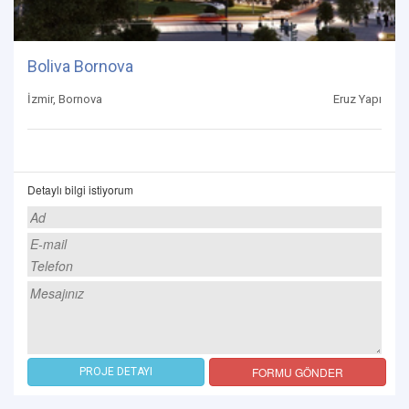
Boliva Bornova
İzmir, Bornova
Eruz Yapı
Detaylı bilgi istiyorum
FORMU GÖNDER
PROJE DETAYI