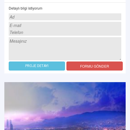
Detaylı bilgi istiyorum
FORMU GÖNDER
PROJE DETAYI