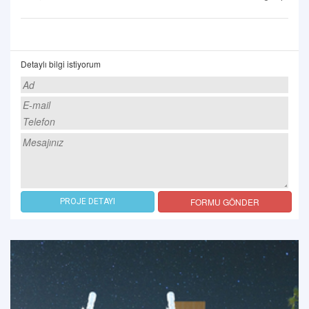
Detaylı bilgi istiyorum
FORMU GÖNDER
PROJE DETAYI