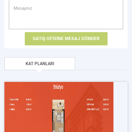
KAT PLANLARI