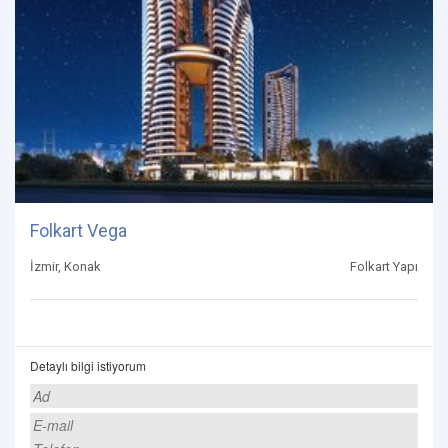
Folkart Vega
İzmir, Konak
Folkart Yapı
Detaylı bilgi istiyorum