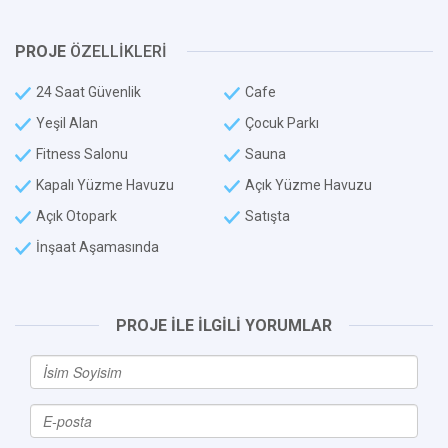
PROJE
ÖZELLİKLERİ
24 Saat Güvenlik
Cafe
Yeşil Alan
Çocuk Parkı
Fitness Salonu
Sauna
Kapalı Yüzme Havuzu
Açık Yüzme Havuzu
Açık Otopark
Satışta
İnşaat Aşamasında
PROJE İLE İLGİLİ YORUMLAR