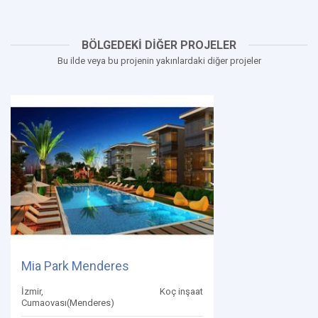
BÖLGEDEKİ DİĞER PROJELER
Bu ilde veya bu projenin yakınlardaki diğer projeler
Mia Park Menderes
İzmir,
Koç inşaat
Cumaovası(Menderes)