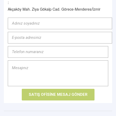
:
Akçaköy Mah. Ziya Gökalp Cad. Görece-Menderes/İzmir