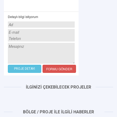
Detaylı bilgi istiyorum
FORMU GÖNDER
PROJE DETAYI
İLGİNİZİ ÇEKEBİLECEK PROJELER
BÖLGE / PROJE İLE İLGİLİ HABERLER