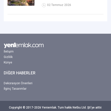
02 Temmuz 2026
İletişim
Gizlilik
Künye
DİĞER HABERLER
Dekorasyon Önerileri
İlginç Tasarımlar
Copyright © 2017-2026 Yeniemlak. Tum hakkı Netbu Ltd. Şti'ye aittir.