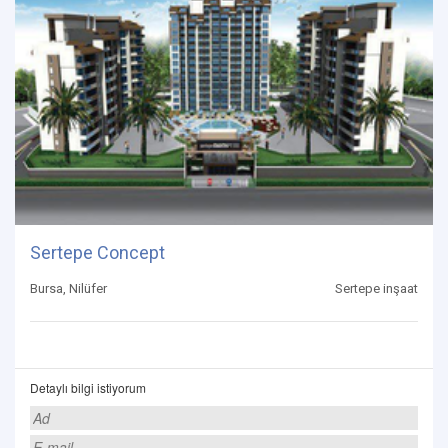
Sertepe Concept
Bursa, Nilüfer
Sertepe inşaat
Detaylı bilgi istiyorum