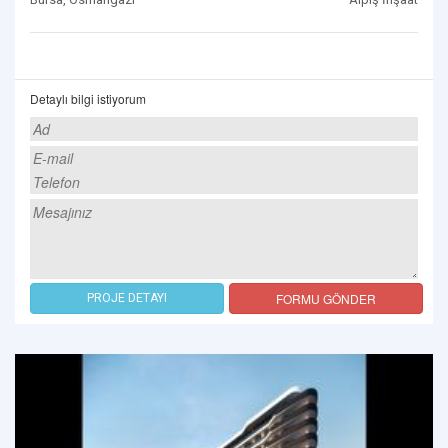
Detaylı bilgi istiyorum
FORMU GÖNDER
PROJE DETAYI