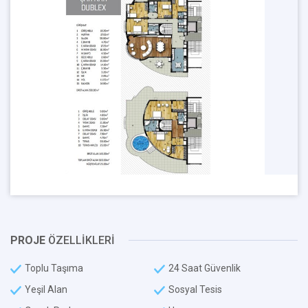
PROJE
ÖZELLİKLERİ
Toplu Taşıma
24 Saat Güvenlik
Yeşil Alan
Sosyal Tesis