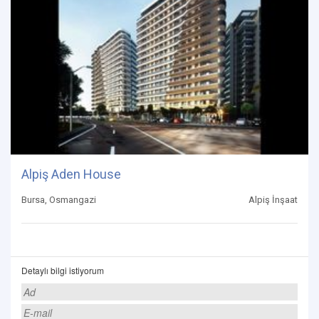
Alpiş Aden House
Bursa, Osmangazi
Alpiş İnşaat
Detaylı bilgi istiyorum