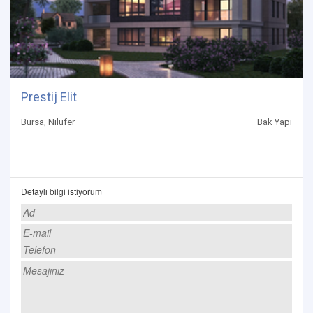
Prestij Elit
Bursa, Nilüfer
Bak Yapı
Detaylı bilgi istiyorum