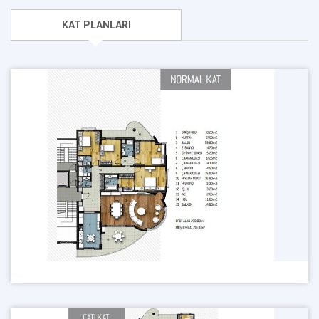
KAT PLANLARI