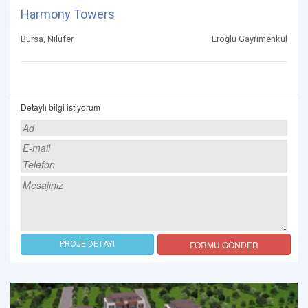
Harmony Towers
Bursa, Nilüfer
Eroğlu Gayrimenkul
Detaylı bilgi istiyorum
FORMU GÖNDER
PROJE DETAYI