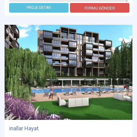
FORMU GÖNDER
PROJE DETAYI
inallar Hayat