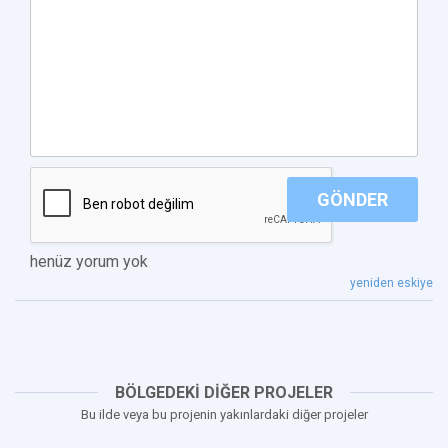
GÖNDER
henüz yorum yok
yeniden eskiye
BÖLGEDEKİ DİĞER PROJELER
Bu ilde veya bu projenin yakınlardaki diğer projeler