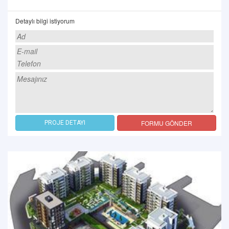
Detaylı bilgi istiyorum
FORMU GÖNDER
PROJE DETAYI