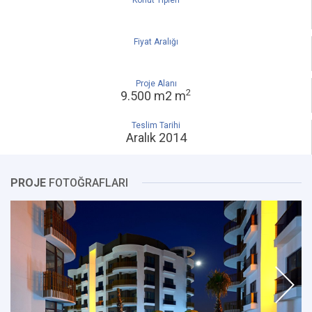
Konut Tipleri
Fiyat Aralığı
Proje Alanı
2
9.500 m2 m
Teslim Tarihi
Aralık 2014
PROJE
FOTOĞRAFLARI