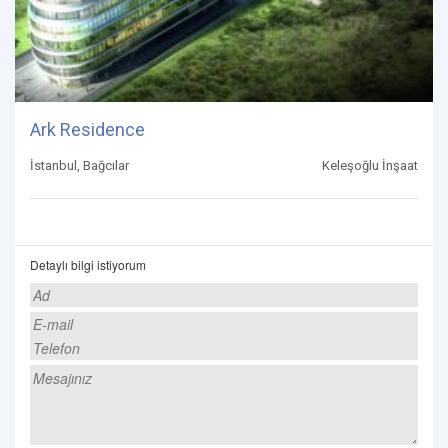
Ark Residence
İstanbul, Bağcılar
Keleşoğlu İnşaat
Detaylı bilgi istiyorum