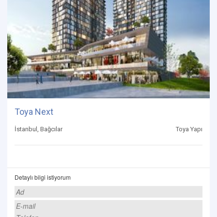
Toya Next
İstanbul, Bağcılar
Toya Yapı
Detaylı bilgi istiyorum