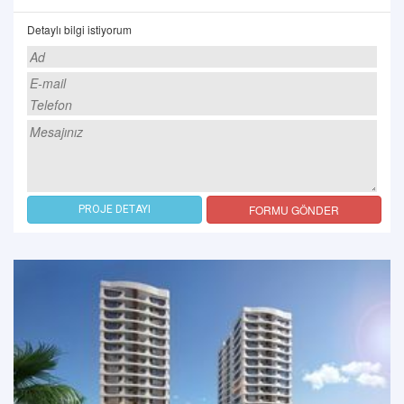
Detaylı bilgi istiyorum
FORMU GÖNDER
PROJE DETAYI