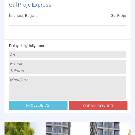
Gül Proje Express
İstanbul, Bağcılar
Gül Proje
Detaylı bilgi istiyorum
FORMU GÖNDER
PROJE DETAYI