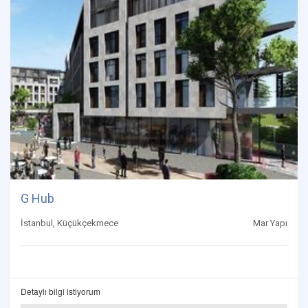
G Hub
İstanbul, Küçükçekmece
Mar Yapı
Detaylı bilgi istiyorum