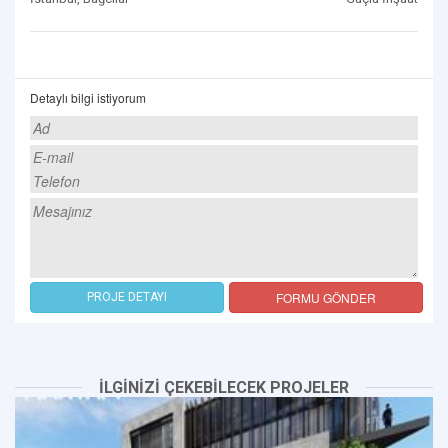
Detaylı bilgi istiyorum
FORMU GÖNDER
PROJE DETAYI
İLGİNİZİ ÇEKEBİLECEK PROJELER