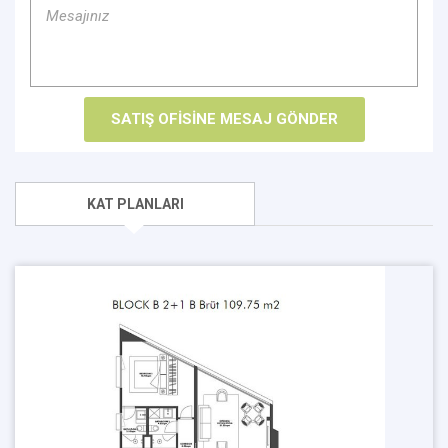
KAT PLANLARI