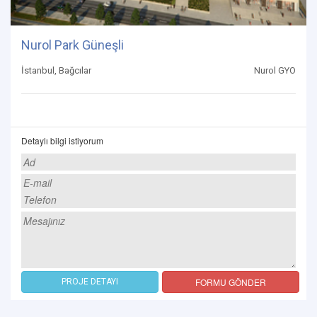
Nurol Park Güneşli
İstanbul, Bağcılar
Nurol GYO
Detaylı bilgi istiyorum
FORMU GÖNDER
PROJE DETAYI