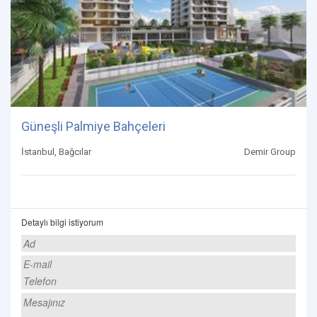
Güneşli Palmiye Bahçeleri
İstanbul, Bağcılar
Demir Group
Detaylı bilgi istiyorum