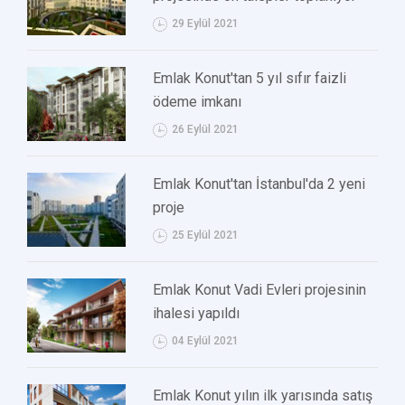
29 Eylül 2021
Emlak Konut'tan 5 yıl sıfır faizli
ödeme imkanı
26 Eylül 2021
Emlak Konut'tan İstanbul'da 2 yeni
proje
25 Eylül 2021
Emlak Konut Vadi Evleri projesinin
ihalesi yapıldı
04 Eylül 2021
Emlak Konut yılın ilk yarısında satış