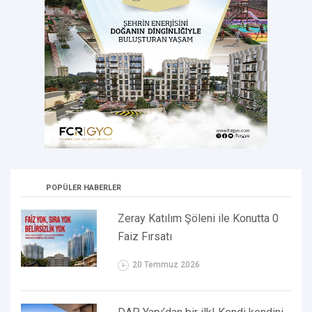
POPÜLER HABERLER
Zeray Katılım Şöleni ile Konutta 0
Faiz Fırsatı
20 Temmuz 2026