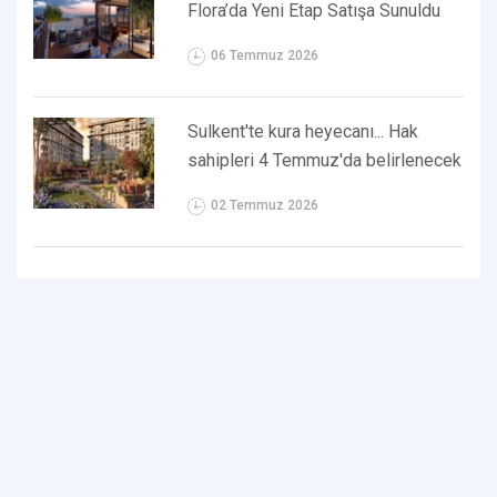
Flora’da Yeni Etap Satışa Sunuldu
06 Temmuz 2026
Sulkent'te kura heyecanı... Hak
sahipleri 4 Temmuz'da belirlenecek
02 Temmuz 2026