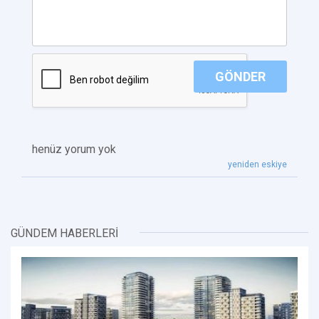
GÖNDER
henüz yorum yok
yeniden eskiye
GÜNDEM HABERLERİ