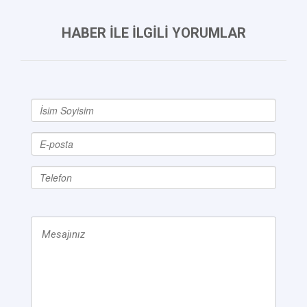
HABER İLE İLGİLİ YORUMLAR