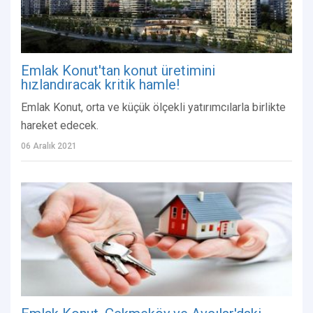
Emlak Konut'tan konut üretimini
hızlandıracak kritik hamle!
Emlak Konut, orta ve küçük ölçekli yatırımcılarla birlikte
hareket edecek.
06 Aralık 2021