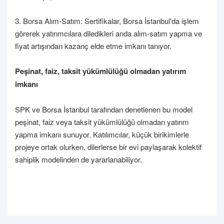
3. Borsa Alım-Satım: Sertifikalar, Borsa İstanbul'da işlem
görerek yatırımcılara diledikleri anda alım-satım yapma ve
fiyat artışından kazanç elde etme imkanı tanıyor.
Peşinat, faiz, taksit yükümlülüğü olmadan yatırım
imkanı
SPK ve Borsa İstanbul tarafından denetlenen bu model
peşinat, faiz veya taksit yükümlülüğü olmadan yatırım
yapma imkanı sunuyor. Katılımcılar, küçük birikimlerle
projeye ortak olurken, dilerlerse bir evi paylaşarak kolektif
sahiplik modelinden de yararlanabiliyor.