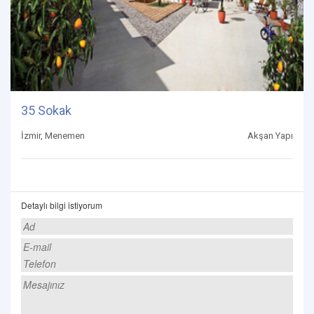
35 Sokak
İzmir, Menemen
Akşan Yapı
Detaylı bilgi istiyorum