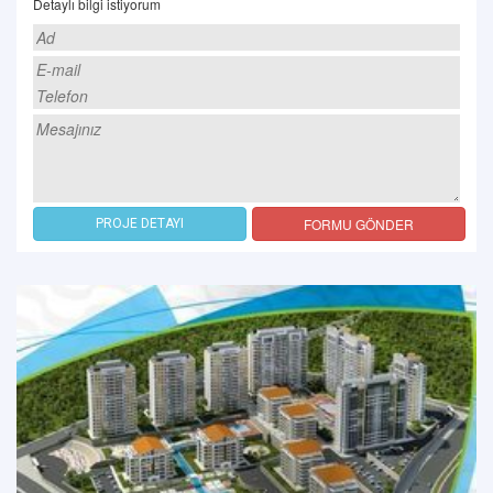
Detaylı bilgi istiyorum
FORMU GÖNDER
PROJE DETAYI