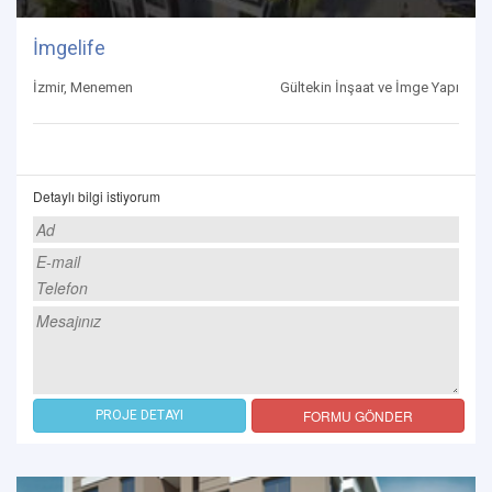
İmgelife
İzmir, Menemen
Gültekin İnşaat ve İmge Yapı
Detaylı bilgi istiyorum
FORMU GÖNDER
PROJE DETAYI