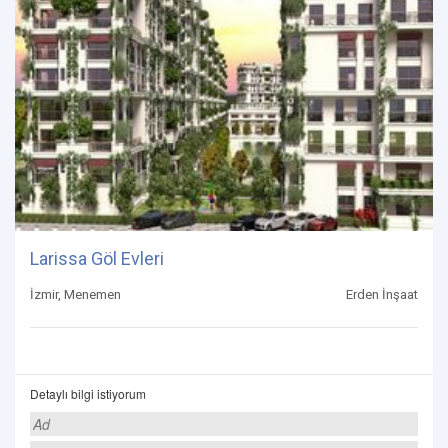
Larissa Göl Evleri
İzmir, Menemen
Erden İnşaat
Detaylı bilgi istiyorum