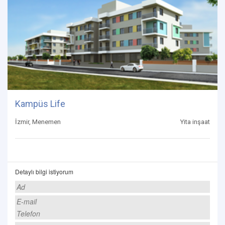
Kampüs Life
İzmir, Menemen
Yita inşaat
Detaylı bilgi istiyorum