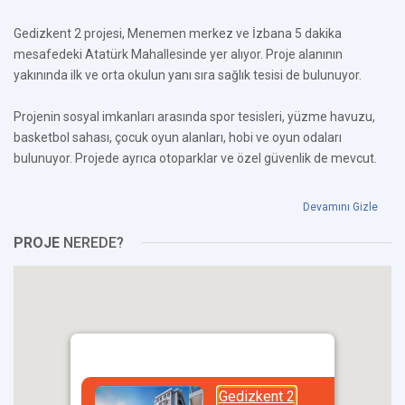
Gedizkent 2 projesi, Menemen merkez ve İzbana 5 dakika
mesafedeki Atatürk Mahallesinde yer alıyor. Proje alanının
yakınında ilk ve orta okulun yanı sıra sağlık tesisi de bulunuyor.
Projenin sosyal imkanları arasında spor tesisleri, yüzme havuzu,
basketbol sahası, çocuk oyun alanları, hobi ve oyun odaları
bulunuyor. Projede ayrıca otoparklar ve özel güvenlik de mevcut.
Devamını Gizle
PROJE
NEREDE?
Gedizkent 2