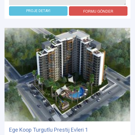
FORMU GÖNDER
PROJE DETAYI
Ege Koop Turgutlu Prestij Evleri 1