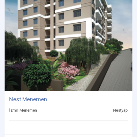
Nest Menemen
İzmir, Menemen
Nestyap