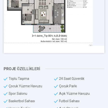
PROJE
ÖZELLİKLERİ
Toplu Taşıma
24 Saat Güvenlik
Çocuk Yüzme Havuzu
Çocuk Parkı
Spor Salonu
Açık Yüzme Havuzu
Basketbol Sahası
Futbol Sahası