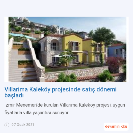
Villarima Kaleköy projesinde satış dönemi
başladı
İzmir Menemen'de kurulan Villarima Kaleköy projesi, uygun
fiyatlarla villa yaşantısı sunuyor.
07 Ocak 2021
devamını oku