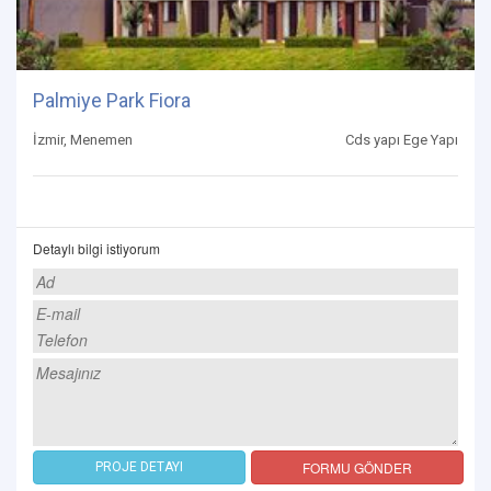
Palmiye Park Fiora
İzmir, Menemen
Cds yapı Ege Yapı
Detaylı bilgi istiyorum
FORMU GÖNDER
PROJE DETAYI