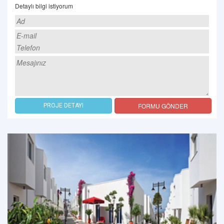
Detaylı bilgi istiyorum
FORMU GÖNDER
PROJE DETAYI