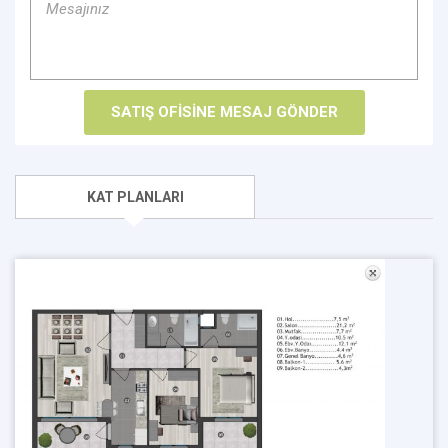
KAT PLANLARI