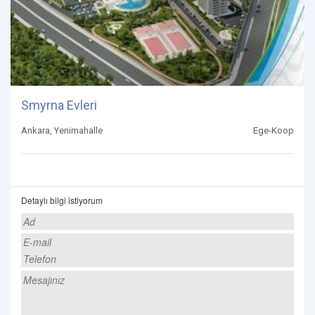
Smyrna Evleri
Ankara, Yenimahalle
Ege-Koop
Detaylı bilgi istiyorum