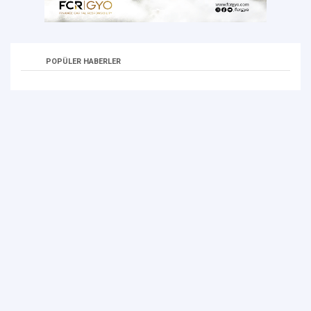
POPÜLER HABERLER