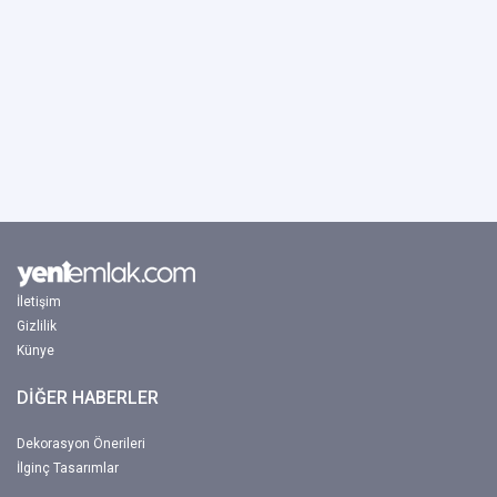
İletişim
Gizlilik
Künye
DİĞER HABERLER
Dekorasyon Önerileri
İlginç Tasarımlar