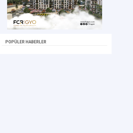
POPÜLER HABERLER