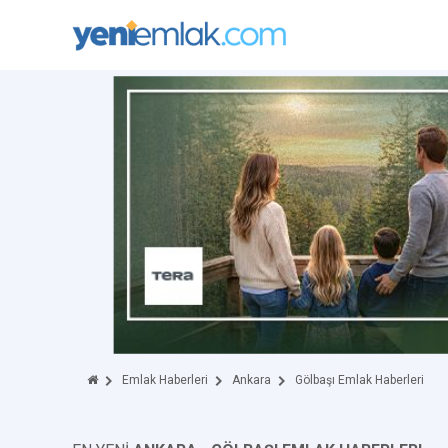
Emlak Haberleri
Ankara
Gölbaşı Emlak Haberleri