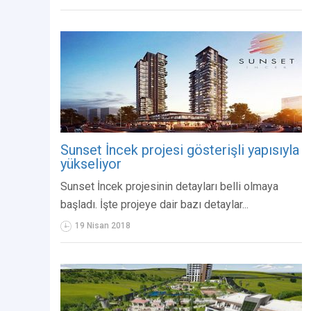
Sunset İncek projesi gösterişli yapısıyla
yükseliyor
Sunset İncek projesinin detayları belli olmaya
başladı. İşte projeye dair bazı detaylar...
19 Nisan 2018