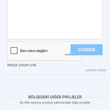
GÖNDER
henüz yorum yok
yeniden eskiye
BÖLGEDEKİ DİĞER PROJELER
Bu ilde veya bu projenin yakınlardaki diğer projeler