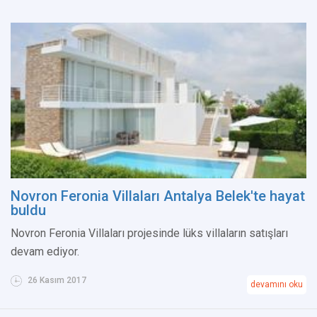
Novron Feronia Villaları Antalya Belek'te hayat
buldu
Novron Feronia Villaları projesinde lüks villaların satışları
devam ediyor.
26 Kasım 2017
devamını oku