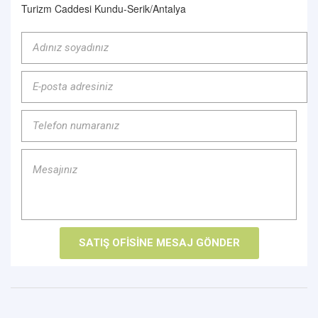
Turizm Caddesi Kundu-Serik/Antalya