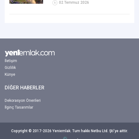
02 Temmuz 2026
İletişim
Gizlilik
Künye
DİĞER HABERLER
Dekorasyon Önerileri
İlginç Tasarımlar
Copyright © 2017-2026 Yeniemlak. Tum hakkı Netbu Ltd. Şti'ye aittir.