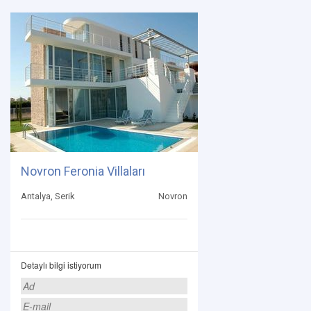
Novron Feronia Villaları
Antalya, Serik
Novron
Detaylı bilgi istiyorum