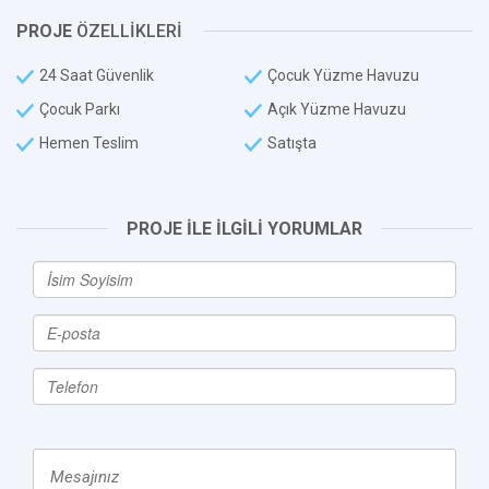
PROJE
ÖZELLİKLERİ
24 Saat Güvenlik
Çocuk Yüzme Havuzu
Çocuk Parkı
Açık Yüzme Havuzu
Hemen Teslim
Satışta
PROJE İLE İLGİLİ YORUMLAR