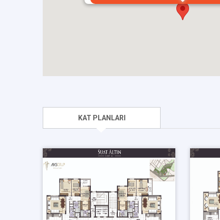
KAT PLANLARI