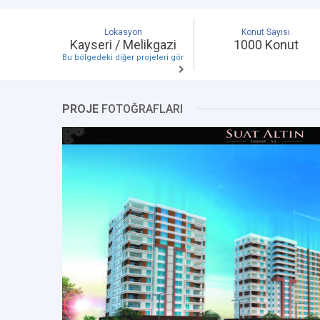
Lokasyon
Konut Sayısı
Kayseri / Melikgazi
1000 Konut
Bu bölgedeki diğer projeleri gör
PROJE
FOTOĞRAFLARI