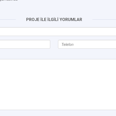
PROJE İLE İLGİLİ YORUMLAR