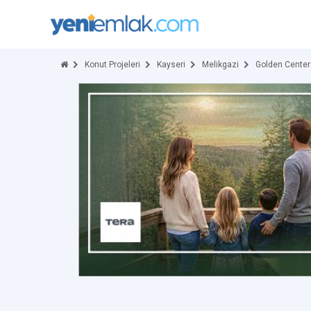
Konut Projeleri
Kayseri
Melikgazi
Golden Center