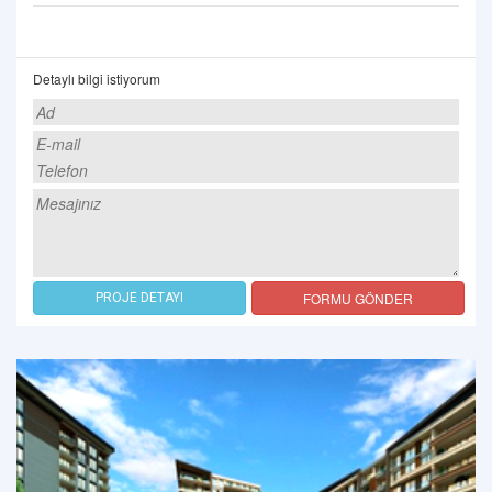
Detaylı bilgi istiyorum
FORMU GÖNDER
PROJE DETAYI