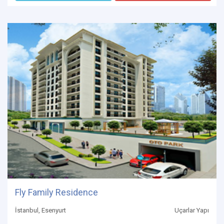
Fly Family Residence
İstanbul, Esenyurt
Uçarlar Yapı