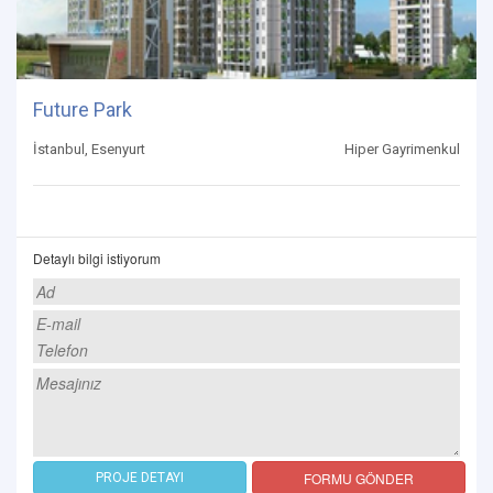
Future Park
İstanbul, Esenyurt
Hiper Gayrimenkul
Detaylı bilgi istiyorum
FORMU GÖNDER
PROJE DETAYI