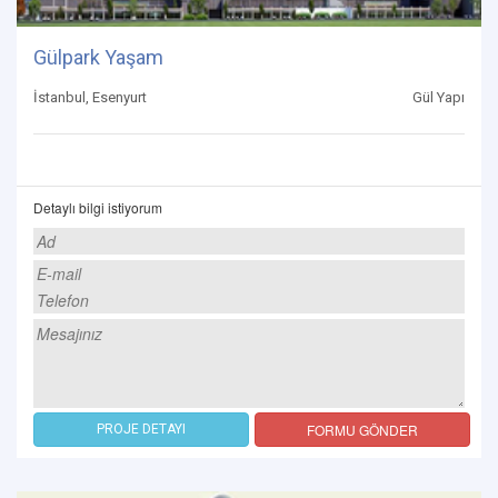
Gülpark Yaşam
İstanbul, Esenyurt
Gül Yapı
Detaylı bilgi istiyorum
FORMU GÖNDER
PROJE DETAYI