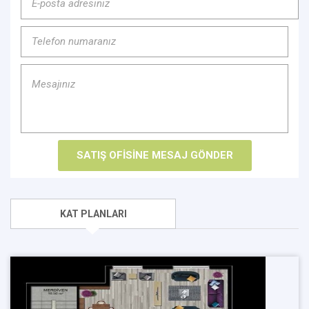
KAT PLANLARI