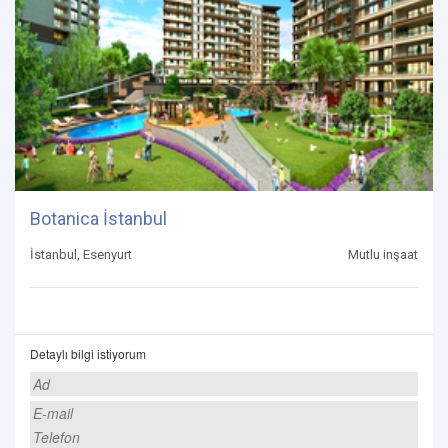
Botanica İstanbul
İstanbul, Esenyurt
Mutlu inşaat
Detaylı bilgi istiyorum