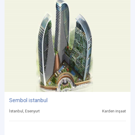
Sembol istanbul
İstanbul, Esenyurt
Karden inşaat