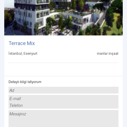
Terrace Mix
İstanbul, Esenyurt
inanlar inşaat
Detaylı bilgi istiyorum