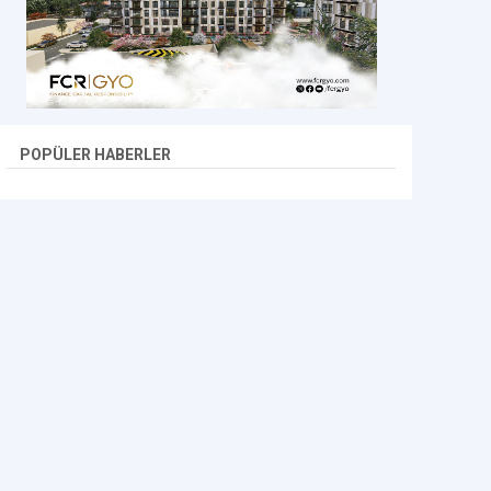
POPÜLER HABERLER