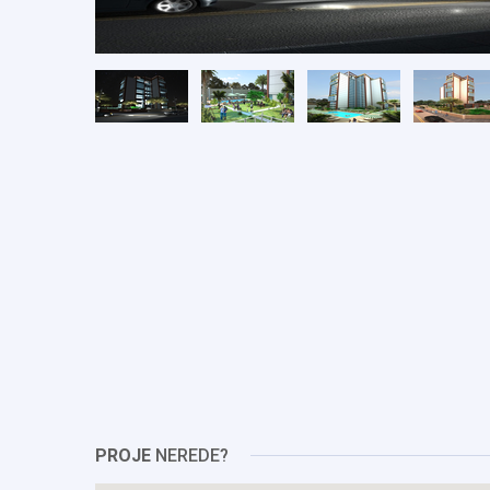
PROJE
NEREDE?