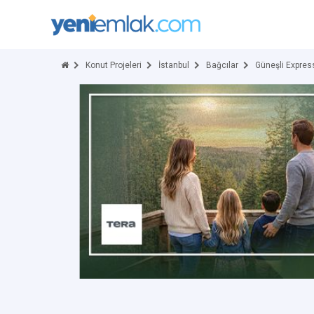
Konut Projeleri
İstanbul
Bağcılar
Güneşli Expres