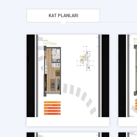
KAT PLANLARI