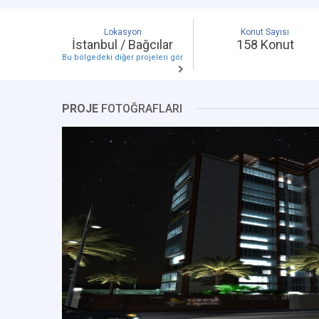
Lokasyon
Konut Sayısı
İstanbul / Bağcılar
158 Konut
Bu bölgedeki diğer projeleri gör
PROJE
FOTOĞRAFLARI