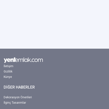
İletişim
Gizlilik
Künye
DİĞER HABERLER
Dekorasyon Önerileri
İlginç Tasarımlar