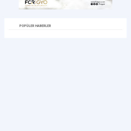
POPÜLER HABERLER