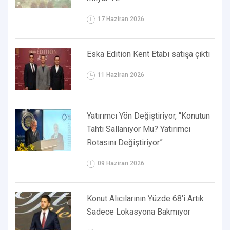
17 Haziran 2026
Eska Edition Kent Etabı satışa çıktı
11 Haziran 2026
Yatırımcı Yön Değiştiriyor, “Konutun
Tahtı Sallanıyor Mu? Yatırımcı
Rotasını Değiştiriyor”
09 Haziran 2026
Konut Alıcılarının Yüzde 68'i Artık
Sadece Lokasyona Bakmıyor