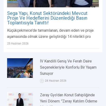
Sega Yapı, Konut Sektöründeki Mevcut
Proje Ve Hedeflerini Düzenlediği Basın
Toplantısıyla Tanıttı!
Küçükçekmece’de tamamlanan, devam eden ve proje
aşamasında olmak üzere geliştirdiği 14 nitelikli pro
25 Haziran 2026
İV Kandilli Geniş Ve Ferah Daire
Seçenekleriyle Konforlu Bir Yaşam
Sunuyor
24 Haziran 2026
Zeray Gyo'dan Konut Sahipliğinde
Yeni Dönem: "Zeray Katılım Ödeme