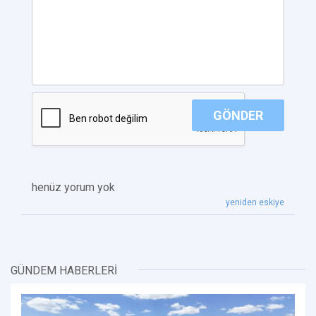
GÖNDER
henüz yorum yok
yeniden eskiye
GÜNDEM HABERLERİ