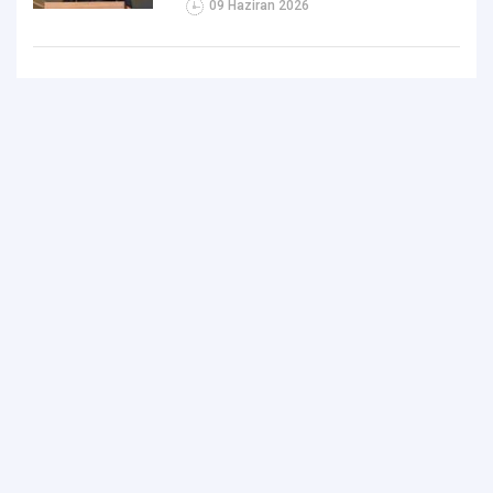
09 Haziran 2026