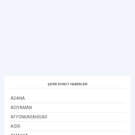
ŞEHİR KONUT HABERLERİ
ADANA
ADIYAMAN
AFYONKARAHISAR
AĞRI