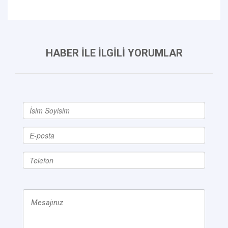
HABER İLE İLGİLİ YORUMLAR