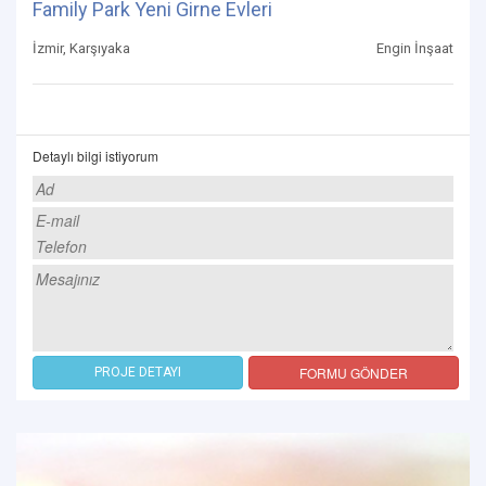
Family Park Yeni Girne Evleri
İzmir, Karşıyaka
Engin İnşaat
Detaylı bilgi istiyorum
FORMU GÖNDER
PROJE DETAYI