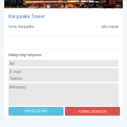
Karşıyaka Tower
İzmir, Karşıyaka
izka inşaat
Detaylı bilgi istiyorum
FORMU GÖNDER
PROJE DETAYI