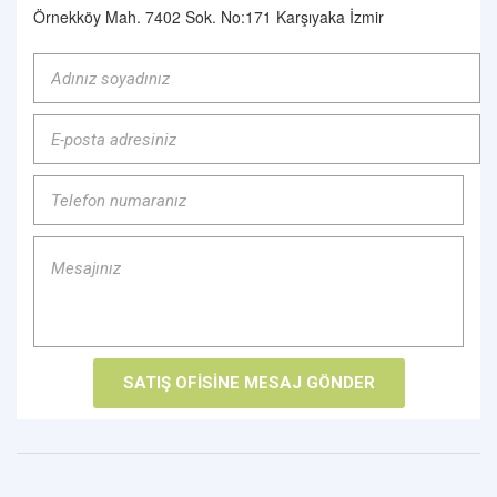
Örnekköy Mah. 7402 Sok. No:171 Karşıyaka İzmir