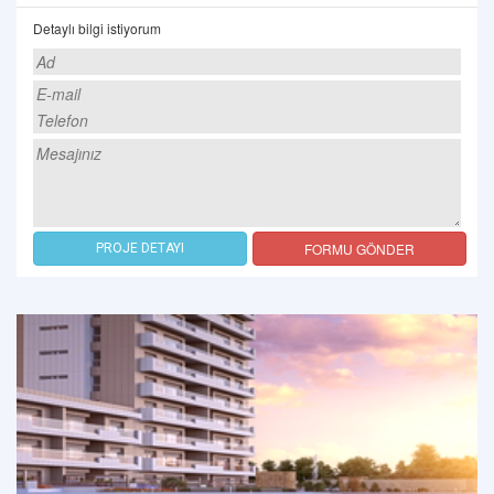
Detaylı bilgi istiyorum
FORMU GÖNDER
PROJE DETAYI