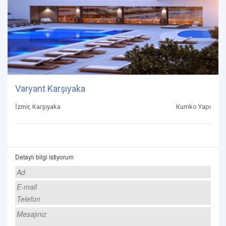
Varyant Karşıyaka
İzmir, Karşıyaka
Kumko Yapı
Detaylı bilgi istiyorum