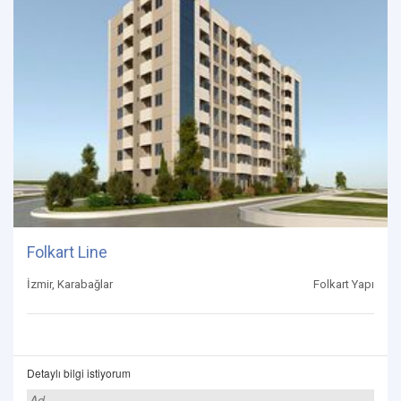
Folkart Line
İzmir, Karabağlar
Folkart Yapı
Detaylı bilgi istiyorum