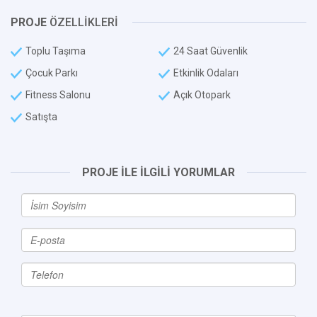
PROJE
ÖZELLİKLERİ
Toplu Taşıma
24 Saat Güvenlik
Çocuk Parkı
Etkinlik Odaları
Fitness Salonu
Açık Otopark
Satışta
PROJE İLE İLGİLİ YORUMLAR