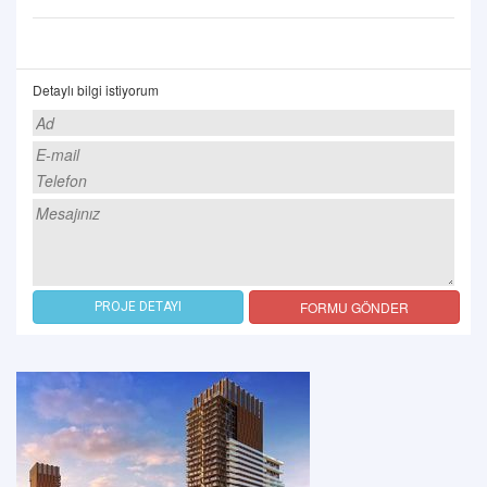
Detaylı bilgi istiyorum
FORMU GÖNDER
PROJE DETAYI