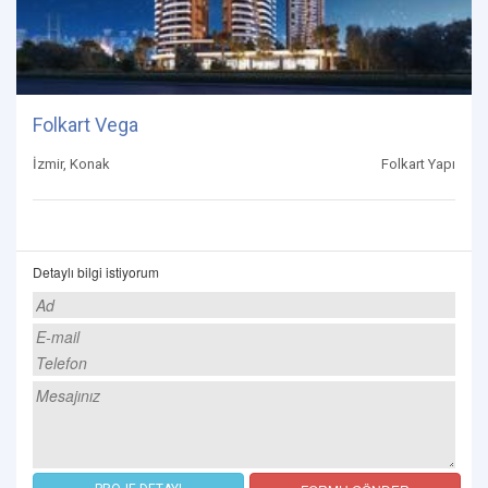
Folkart Vega
İzmir, Konak
Folkart Yapı
Detaylı bilgi istiyorum