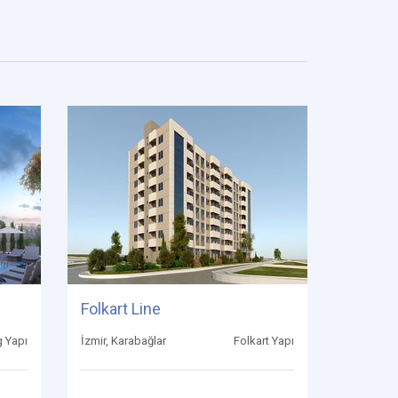
Folkart Line
 Yapı
İzmir, Karabağlar
Folkart Yapı