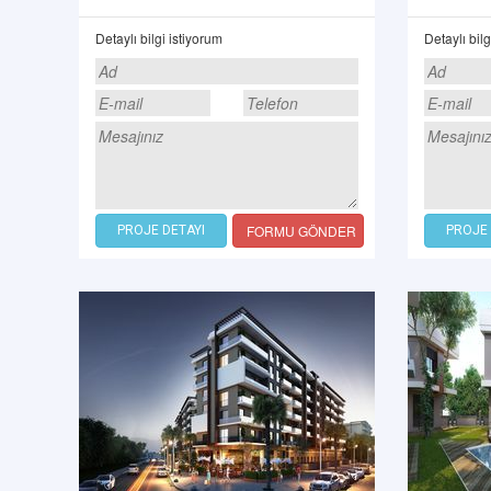
Detaylı bilgi istiyorum
Detaylı bilg
FORMU GÖNDER
PROJE DETAYI
PROJE 