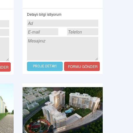
Detaylı bilgi istiyorum
FORMU GÖNDER
PROJE DETAYI
NDER