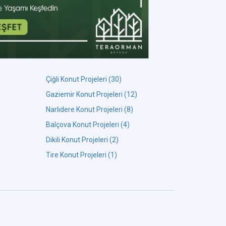
Çiğli Konut Projeleri (30)
Gaziemir Konut Projeleri (12)
Narlıdere Konut Projeleri (8)
Balçova Konut Projeleri (4)
Dikili Konut Projeleri (2)
Tire Konut Projeleri (1)