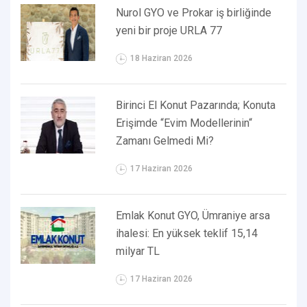
Nurol GYO ve Prokar iş birliğinde
yeni bir proje URLA 77
18 Haziran 2026
Birinci El Konut Pazarında; Konuta
Erişimde “Evim Modellerinin“
Zamanı Gelmedi Mi?
17 Haziran 2026
Emlak Konut GYO, Ümraniye arsa
ihalesi: En yüksek teklif 15,14
milyar TL
17 Haziran 2026