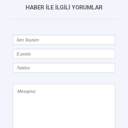
HABER İLE İLGİLİ YORUMLAR