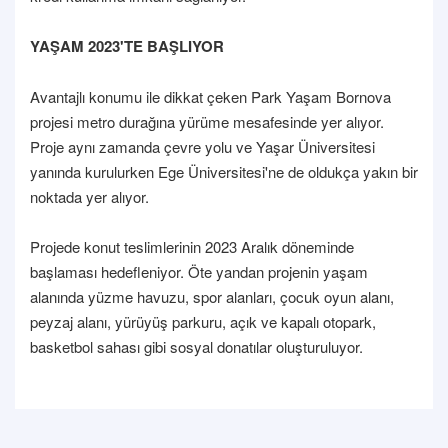
YAŞAM 2023'TE BAŞLIYOR
Avantajlı konumu ile dikkat çeken Park Yaşam Bornova
projesi metro durağına yürüme mesafesinde yer alıyor.
Proje aynı zamanda çevre yolu ve Yaşar Üniversitesi
yanında kurulurken Ege Üniversitesi'ne de oldukça yakın bir
noktada yer alıyor.
Projede konut teslimlerinin 2023 Aralık döneminde
başlaması hedefleniyor. Öte yandan projenin yaşam
alanında yüzme havuzu, spor alanları, çocuk oyun alanı,
peyzaj alanı, yürüyüş parkuru, açık ve kapalı otopark,
basketbol sahası gibi sosyal donatılar oluşturuluyor.