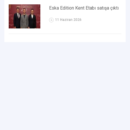
Eska Edition Kent Etabı satışa çıktı
11 Haziran 2026