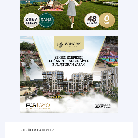
POPÜLER HABERLER