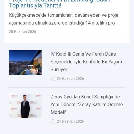
Toplantısıyla Tanıttı!
Küçükçekmece’de tamamlanan, devam eden ve proje
aşamasında olmak üzere geliştirdiği 14 nitelikli pro
25 Haziran 2026
İV Kandilli Geniş Ve Ferah Daire
Seçenekleriyle Konforlu Bir Yaşam
Sunuyor
24 Haziran 2026
Zeray Gyo'dan Konut Sahipliğinde
Yeni Dönem: "Zeray Katılım Ödeme
Modeli"
24 Haziran 2026