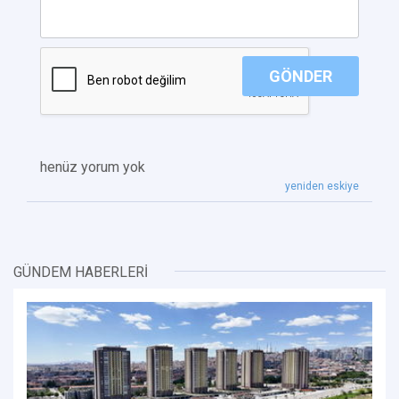
GÖNDER
henüz yorum yok
yeniden eskiye
GÜNDEM HABERLERİ