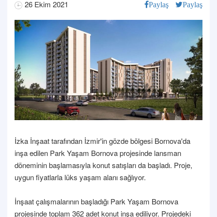
26 Ekim 2021
Paylaş
Paylaş
İzka İnşaat tarafından İzmir'in gözde bölgesi Bornova'da
inşa edilen Park Yaşam Bornova projesinde lansman
döneminin başlamasıyla konut satışları da başladı. Proje,
uygun fiyatlarla lüks yaşam alanı sağlıyor.
İnşaat çalışmalarının başladığı Park Yaşam Bornova
projesinde toplam 362 adet konut inşa ediliyor. Projedeki