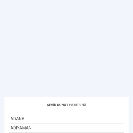
ŞEHİR KONUT HABERLERİ
ADANA
ADIYAMAN