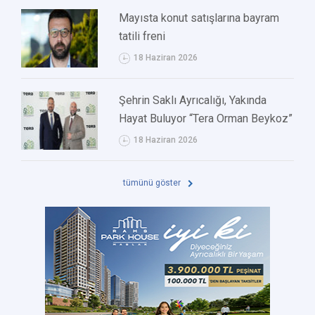
Mayısta konut satışlarına bayram
tatili freni
18 Haziran 2026
Şehrin Saklı Ayrıcalığı, Yakında
Hayat Buluyor “Tera Orman Beykoz”
18 Haziran 2026
tümünü göster