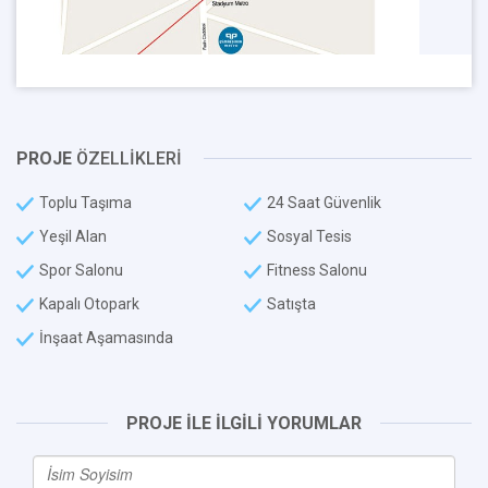
PROJE
ÖZELLİKLERİ
Toplu Taşıma
24 Saat Güvenlik
Yeşil Alan
Sosyal Tesis
Spor Salonu
Fitness Salonu
Kapalı Otopark
Satışta
İnşaat Aşamasında
PROJE İLE İLGİLİ YORUMLAR