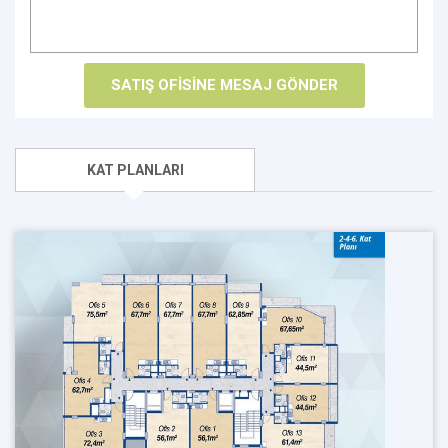
KAT PLANLARI