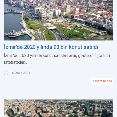
İzmir'de 2020 yılında 93 bin konut satıldı
İzmir'de 2020 yılında konut satışları artış gösterdi. İşte tüm
istatistikler…
16 Ocak 2021
devamını oku