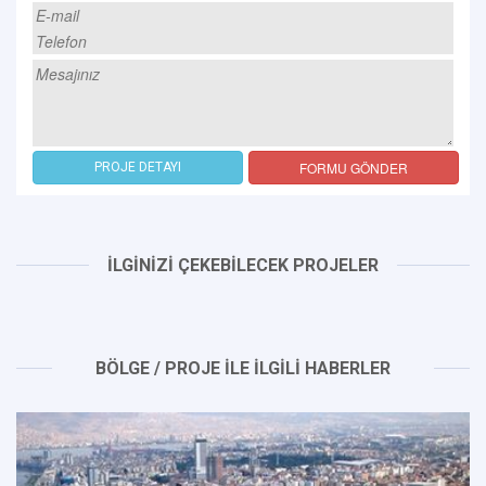
FORMU GÖNDER
PROJE DETAYI
İLGİNİZİ ÇEKEBİLECEK PROJELER
BÖLGE / PROJE İLE İLGİLİ HABERLER