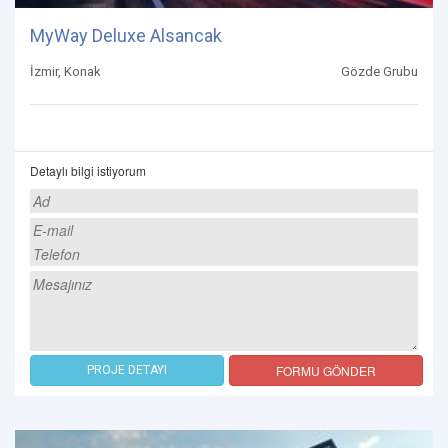
MyWay Deluxe Alsancak
İzmir, Konak
Gözde Grubu
Detaylı bilgi istiyorum
FORMU GÖNDER
PROJE DETAYI