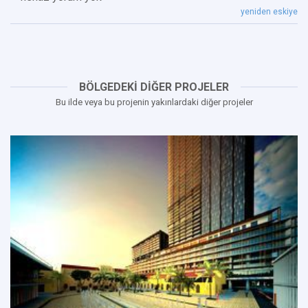
yeniden eskiye
BÖLGEDEKİ DİĞER PROJELER
Bu ilde veya bu projenin yakınlardaki diğer projeler