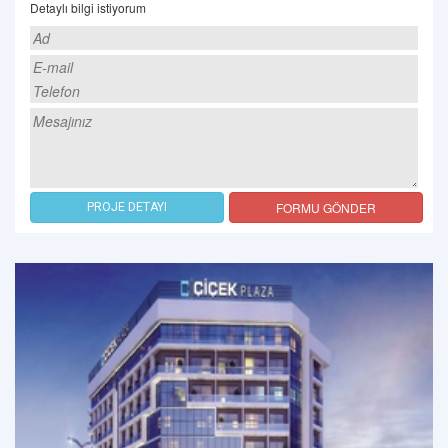
Detaylı bilgi istiyorum
FORMU GÖNDER
PROJE DETAYI