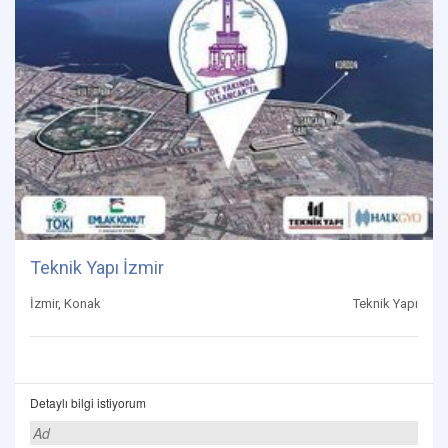
Teknik Yapı İzmir
İzmir, Konak
Teknik Yapı
Detaylı bilgi istiyorum