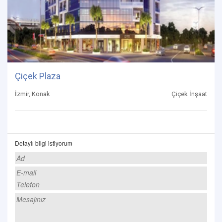
Çiçek Plaza
İzmir, Konak
Çiçek İnşaat
Detaylı bilgi istiyorum