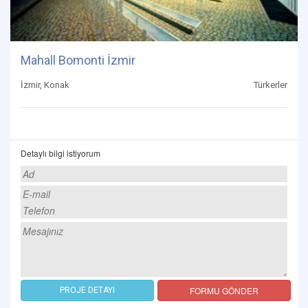
Mahall Bomonti İzmir
İzmir, Konak
Türkerler
Detaylı bilgi istiyorum
FORMU GÖNDER
PROJE DETAYI