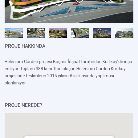
PROJE
HAKKINDA
Helenium Garden projesi Başarır İnşaat tarafından Kurtköy’de inşa
ediliyor. Toplam 388 konuttan oluşan Helenium Garden Kurtköy
projesinde teslimlerin 2015 yılının Aralık ayında yapılması
planlanıyor.
PROJE
NEREDE?