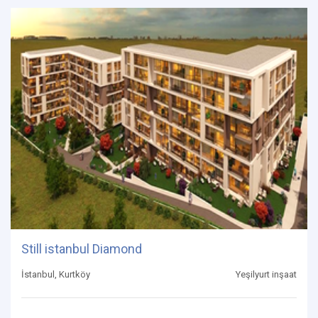
Still istanbul Diamond
İstanbul, Kurtköy
Yeşilyurt inşaat