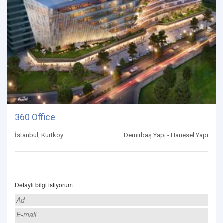
360 Office
İstanbul, Kurtköy
Demirbaş Yapı - Hanesel Yapı
Detaylı bilgi istiyorum