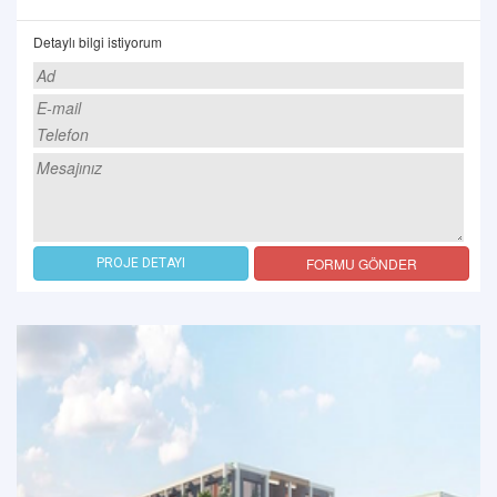
Detaylı bilgi istiyorum
FORMU GÖNDER
PROJE DETAYI