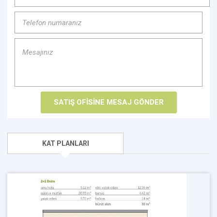
KAT PLANLARI