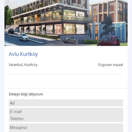
Avlu Kurtköy
İstanbul, Kurtköy
Erguvan inşaat
Detaylı bilgi istiyorum