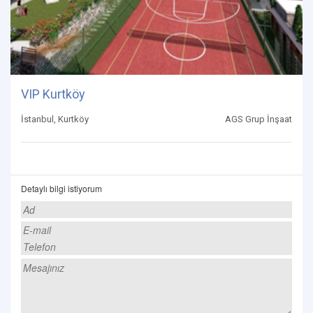
VIP Kurtköy
İstanbul, Kurtköy
AGS Grup İnşaat
Detaylı bilgi istiyorum