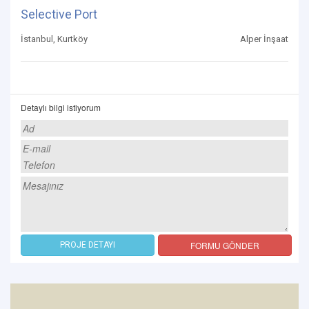
Selective Port
İstanbul, Kurtköy
Alper İnşaat
Detaylı bilgi istiyorum
FORMU GÖNDER
PROJE DETAYI