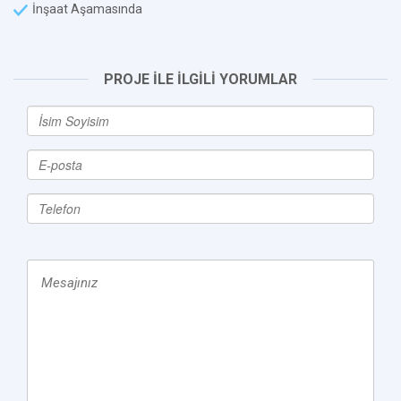
İnşaat Aşamasında
PROJE İLE İLGİLİ YORUMLAR