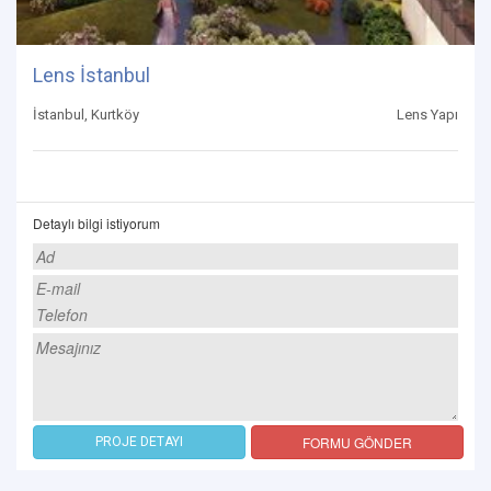
Lens İstanbul
İstanbul, Kurtköy
Lens Yapı
Detaylı bilgi istiyorum
FORMU GÖNDER
PROJE DETAYI