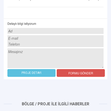
Detaylı bilgi istiyorum
FORMU GÖNDER
PROJE DETAYI
BÖLGE / PROJE İLE İLGİLİ HABERLER