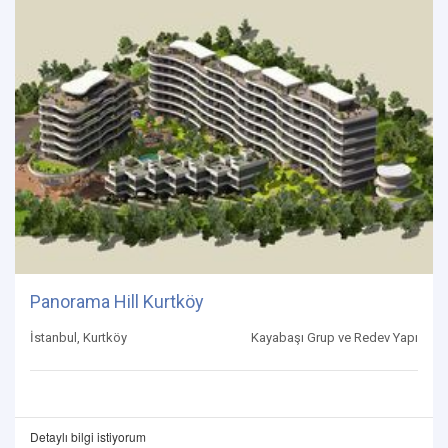
Panorama Hill Kurtköy
İstanbul, Kurtköy
Kayabaşı Grup ve Redev Yapı
Detaylı bilgi istiyorum