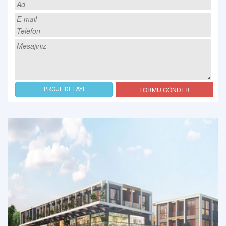
FORMU GÖNDER
PROJE DETAYI