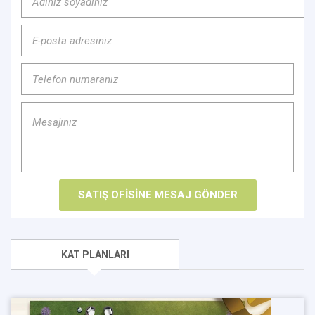
KAT PLANLARI