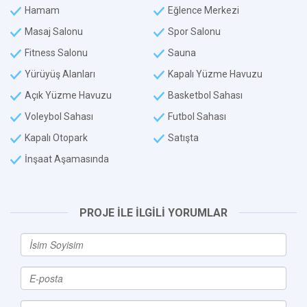
Hamam
Eğlence Merkezi
Masaj Salonu
Spor Salonu
Fitness Salonu
Sauna
Yürüyüş Alanları
Kapalı Yüzme Havuzu
Açık Yüzme Havuzu
Basketbol Sahası
Voleybol Sahası
Futbol Sahası
Kapalı Otopark
Satışta
İnşaat Aşamasında
PROJE İLE İLGİLİ YORUMLAR