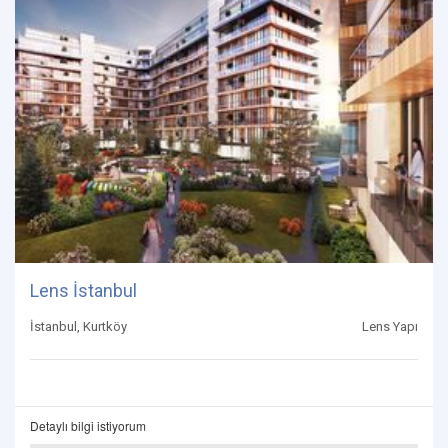
Lens İstanbul
İstanbul, Kurtköy
Lens Yapı
Detaylı bilgi istiyorum