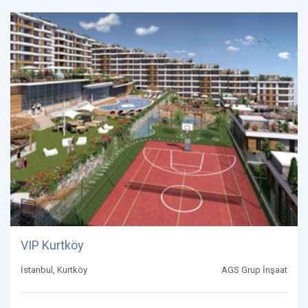
VIP Kurtköy
İstanbul, Kurtköy
AGS Grup İnşaat