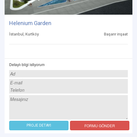
Helenium Garden
İstanbul, Kurtköy
Başarır inşaat
Detaylı bilgi istiyorum
FORMU GÖNDER
PROJE DETAYI