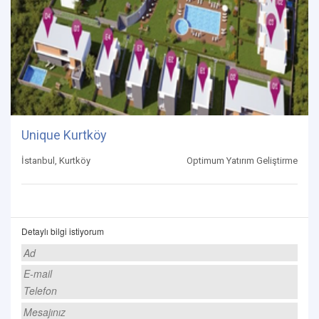
Unique Kurtköy
İstanbul, Kurtköy
Optimum Yatırım Geliştirme
Detaylı bilgi istiyorum