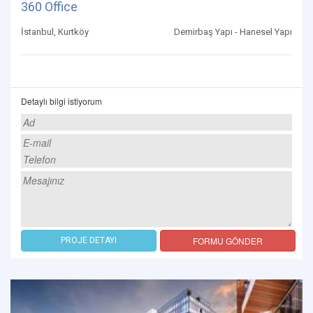
360 Office
İstanbul, Kurtköy
Demirbaş Yapı - Hanesel Yapı
Detaylı bilgi istiyorum
FORMU GÖNDER
PROJE DETAYI