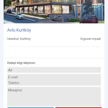
Avlu Kurtköy
İstanbul, Kurtköy
Erguvan inşaat
Detaylı bilgi istiyorum