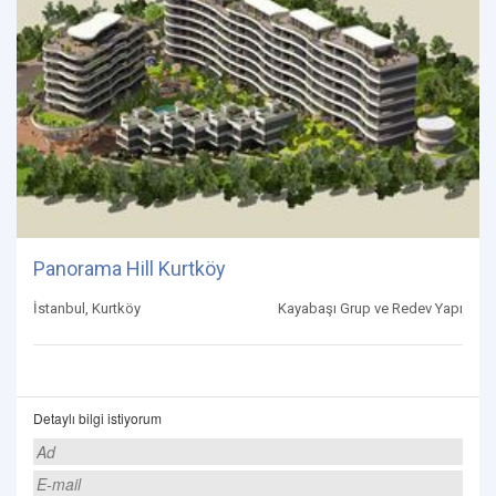
Panorama Hill Kurtköy
İstanbul, Kurtköy
Kayabaşı Grup ve Redev Yapı
Detaylı bilgi istiyorum