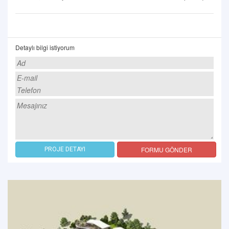
Detaylı bilgi istiyorum
FORMU GÖNDER
PROJE DETAYI