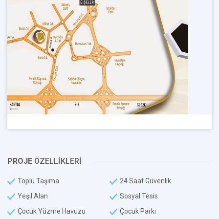
PROJE
ÖZELLİKLERİ
Toplu Taşıma
24 Saat Güvenlik
Yeşil Alan
Sosyal Tesis
Çocuk Yüzme Havuzu
Çocuk Parkı