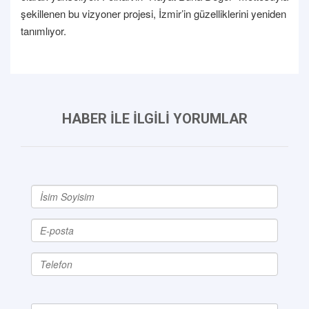
şekillenen bu vizyoner projesi, İzmir’in güzelliklerini yeniden
tanımlıyor.
HABER İLE İLGİLİ YORUMLAR