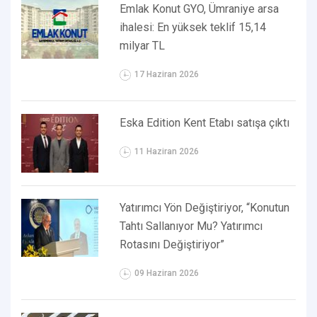
Emlak Konut GYO, Ümraniye arsa
ihalesi: En yüksek teklif 15,14
milyar TL
17 Haziran 2026
Eska Edition Kent Etabı satışa çıktı
11 Haziran 2026
Yatırımcı Yön Değiştiriyor, “Konutun
Tahtı Sallanıyor Mu? Yatırımcı
Rotasını Değiştiriyor”
09 Haziran 2026