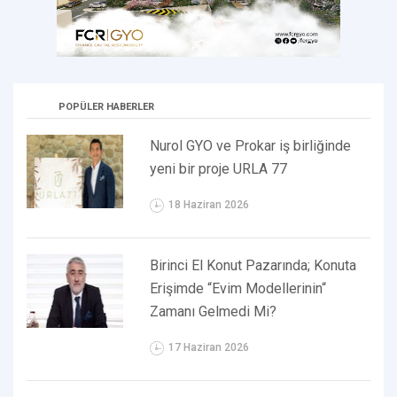
POPÜLER HABERLER
Nurol GYO ve Prokar iş birliğinde
yeni bir proje URLA 77
18 Haziran 2026
Birinci El Konut Pazarında; Konuta
Erişimde “Evim Modellerinin“
Zamanı Gelmedi Mi?
17 Haziran 2026