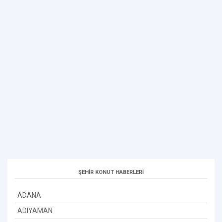
ŞEHİR KONUT HABERLERİ
ADANA
ADIYAMAN