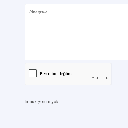
henüz yorum yok