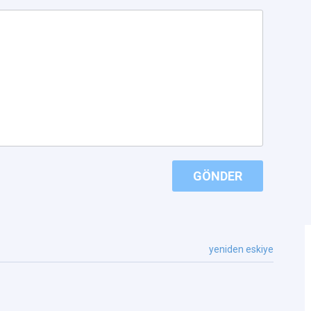
GÖNDER
yeniden eskiye