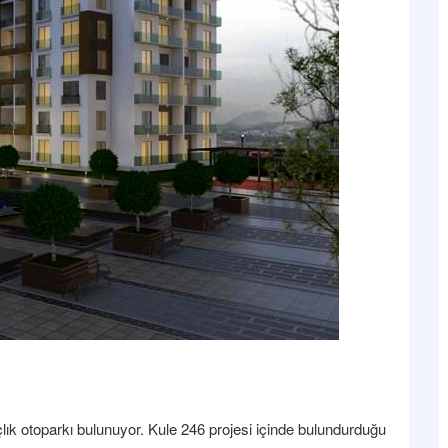
ık otoparkı bulunuyor. Kule 246 projesi içinde bulundurduğu