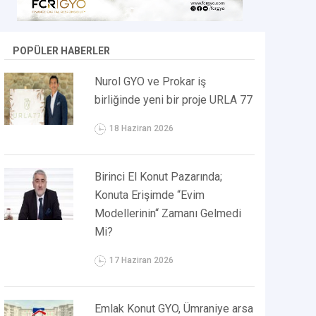
POPÜLER HABERLER
Nurol GYO ve Prokar iş
birliğinde yeni bir proje URLA 77
18 Haziran 2026
Birinci El Konut Pazarında;
Konuta Erişimde “Evim
Modellerinin“ Zamanı Gelmedi
Mi?
17 Haziran 2026
Emlak Konut GYO, Ümraniye arsa