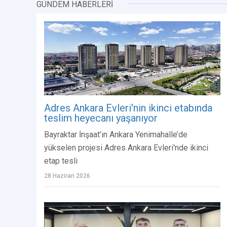
GÜNDEM HABERLERİ
Adres Ankara Evleri'nin ikinci etabında
teslim heyecanı yaşanıyor
Bayraktar İnşaat’ın Ankara Yenimahalle’de
yükselen projesi Adres Ankara Evleri'nde ikinci
etap tesli
28 Haziran 2026