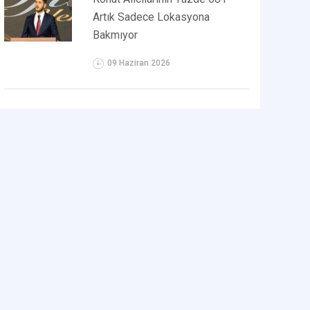
Artık Sadece Lokasyona
Bakmıyor
09 Haziran 2026