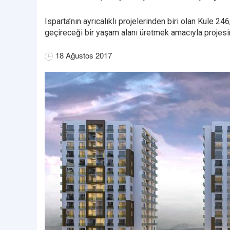
Isparta’nın ayrıcalıklı projelerinden biri olan Kule 2
geçireceği bir yaşam alanı üretmek amacıyla projesini
18 Ağustos 2017