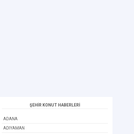
ŞEHİR KONUT HABERLERİ
ADANA
ADIYAMAN