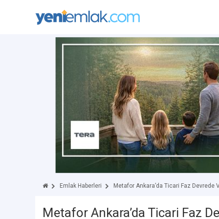
Emlak Haberleri
Metafor Ankara’da Ticari Faz Devrede 
Metafor Ankara’da Ticari Faz De