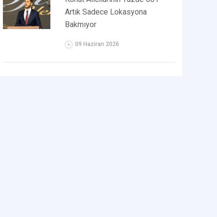
Artık Sadece Lokasyona
Bakmıyor
09 Haziran 2026