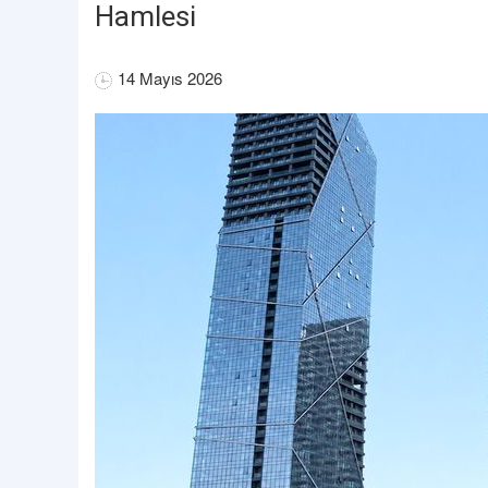
Hamlesi
14 Mayıs 2026