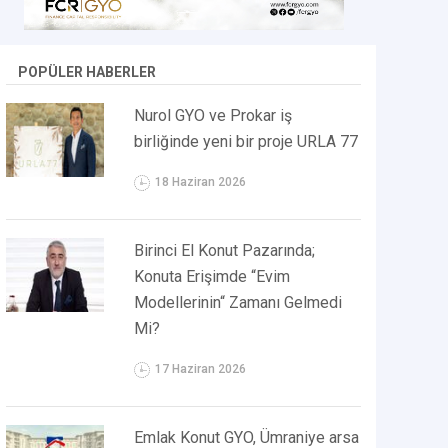
POPÜLER HABERLER
Nurol GYO ve Prokar iş
birliğinde yeni bir proje URLA 77
18 Haziran 2026
Birinci El Konut Pazarında;
Konuta Erişimde “Evim
Modellerinin“ Zamanı Gelmedi
Mi?
17 Haziran 2026
Emlak Konut GYO, Ümraniye arsa