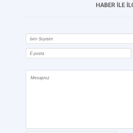
HABER İLE İ