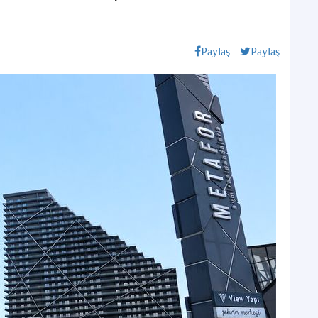
Paylaş
Paylaş