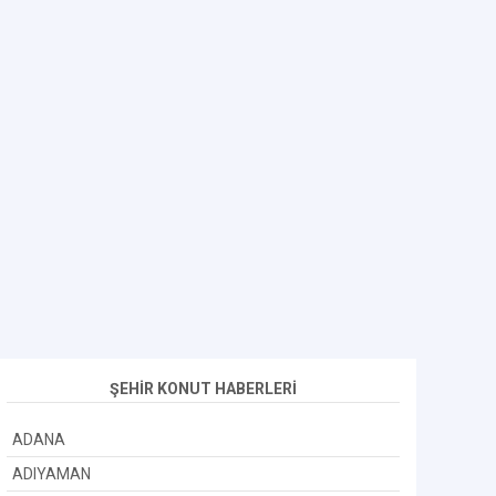
ŞEHİR KONUT HABERLERİ
ADANA
ADIYAMAN