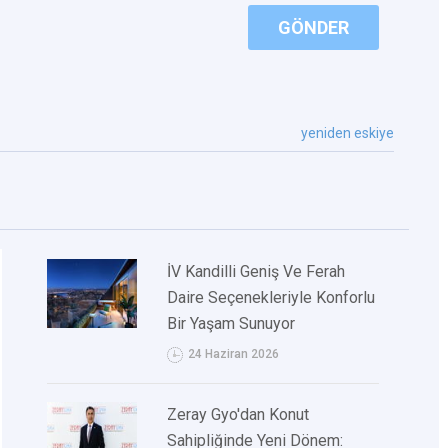
GÖNDER
yeniden eskiye
İV Kandilli Geniş Ve Ferah
Daire Seçenekleriyle Konforlu
Bir Yaşam Sunuyor
24 Haziran 2026
Zeray Gyo'dan Konut
Sahipliğinde Yeni Dönem: