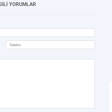
LGİLİ YORUMLAR