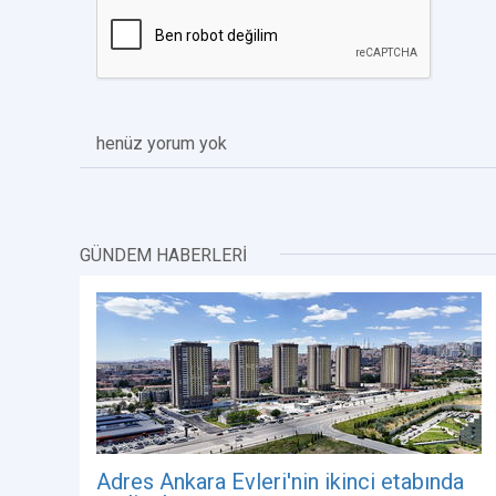
henüz yorum yok
GÜNDEM HABERLERİ
Adres Ankara Evleri'nin ikinci etabında