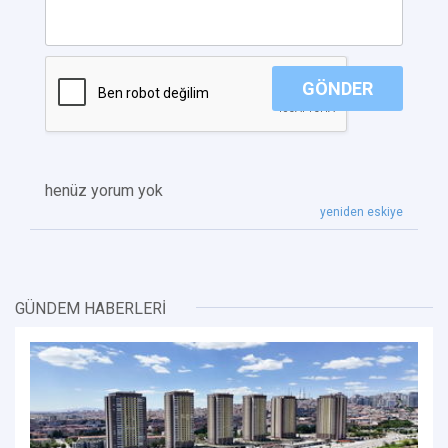
GÖNDER
henüz yorum yok
yeniden eskiye
GÜNDEM HABERLERİ