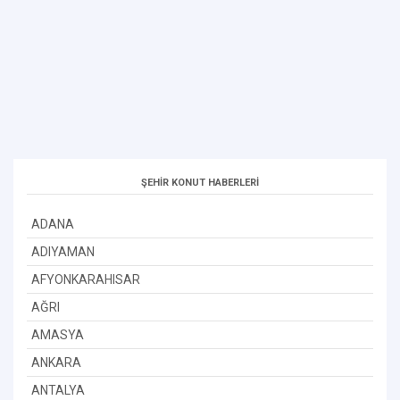
ŞEHİR KONUT HABERLERİ
ADANA
ADIYAMAN
AFYONKARAHISAR
AĞRI
AMASYA
ANKARA
ANTALYA