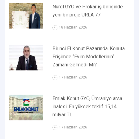
Nurol GYO ve Prokar iş birliğinde
yeni bir proje URLA 77
18 Haziran 2026
Birinci El Konut Pazarında; Konuta
Erişimde “Evim Modellerinin“
Zamanı Gelmedi Mi?
17 Haziran 2026
Emlak Konut GYO, Ümraniye arsa
ihalesi: En yüksek teklif 15,14
milyar TL
17 Haziran 2026