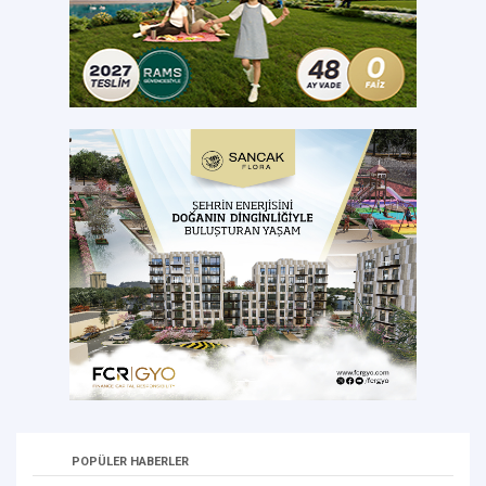
POPÜLER HABERLER