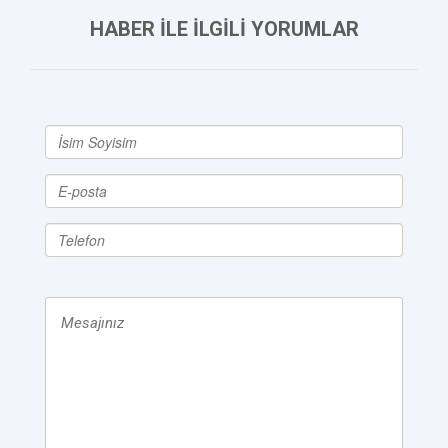
HABER İLE İLGİLİ YORUMLAR