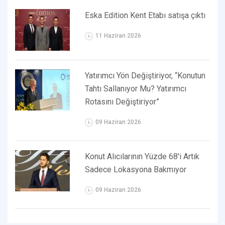
Eska Edition Kent Etabı satışa çıktı
11 Haziran 2026
Yatırımcı Yön Değiştiriyor, “Konutun
Tahtı Sallanıyor Mu? Yatırımcı
Rotasını Değiştiriyor”
09 Haziran 2026
Konut Alıcılarının Yüzde 68'i Artık
Sadece Lokasyona Bakmıyor
09 Haziran 2026