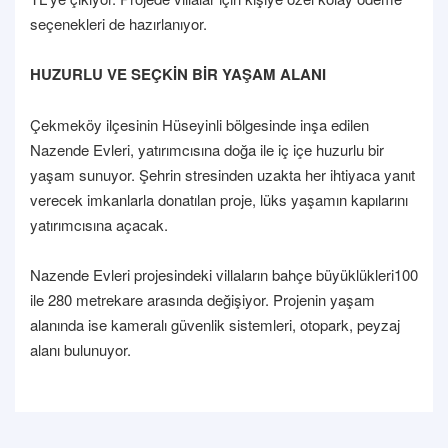
seçenekleri de hazırlanıyor.
HUZURLU VE SEÇKİN BİR YAŞAM ALANI
Çekmeköy ilçesinin Hüseyinli bölgesinde inşa edilen
Nazende Evleri, yatırımcısına doğa ile iç içe huzurlu bir
yaşam sunuyor. Şehrin stresinden uzakta her ihtiyaca yanıt
verecek imkanlarla donatılan proje, lüks yaşamın kapılarını
yatırımcısına açacak.
Nazende Evleri projesindeki villaların bahçe büyüklükleri100
ile 280 metrekare arasında değişiyor. Projenin yaşam
alanında ise kameralı güvenlik sistemleri, otopark, peyzaj
alanı bulunuyor.