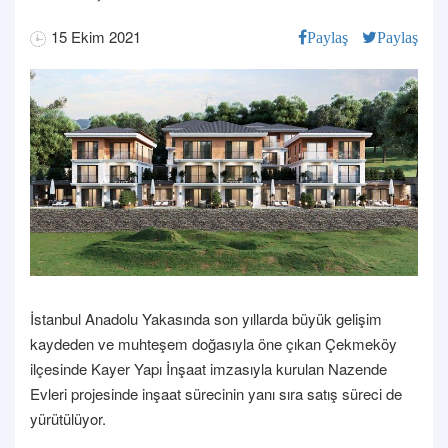
15 Ekim 2021
Paylaş
Paylaş
İstanbul Anadolu Yakasında son yıllarda büyük gelişim
kaydeden ve muhteşem doğasıyla öne çıkan Çekmeköy
ilçesinde Kayer Yapı İnşaat imzasıyla kurulan Nazende
Evleri projesinde inşaat sürecinin yanı sıra satış süreci de
yürütülüyor.