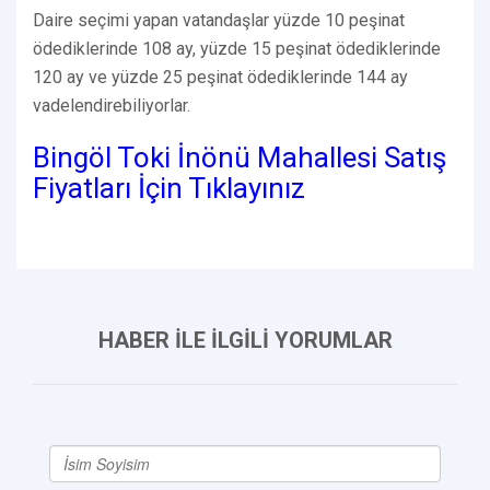
Daire seçimi yapan vatandaşlar yüzde 10 peşinat
ödediklerinde 108 ay, yüzde 15 peşinat ödediklerinde
120 ay ve yüzde 25 peşinat ödediklerinde 144 ay
vadelendirebiliyorlar.
Bingöl Toki İnönü Mahallesi Satış
Fiyatları İçin Tıklayınız
HABER İLE İLGİLİ YORUMLAR