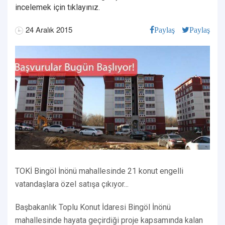
incelemek için tıklayınız.
24 Aralık 2015
Paylaş
Paylaş
TOKİ Bingöl İnönü mahallesinde 21 konut engelli
vatandaşlara özel satışa çıkıyor...
Başbakanlık Toplu Konut İdaresi Bingöl İnönü
mahallesinde hayata geçirdiği proje kapsamında kalan