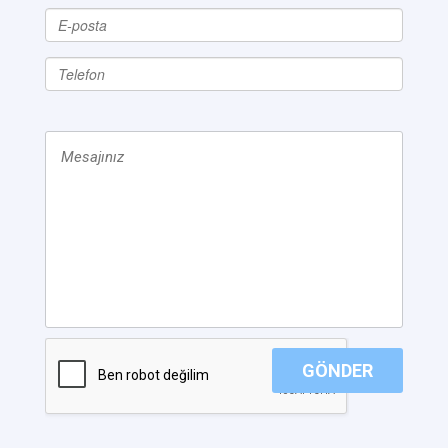
GÖNDER