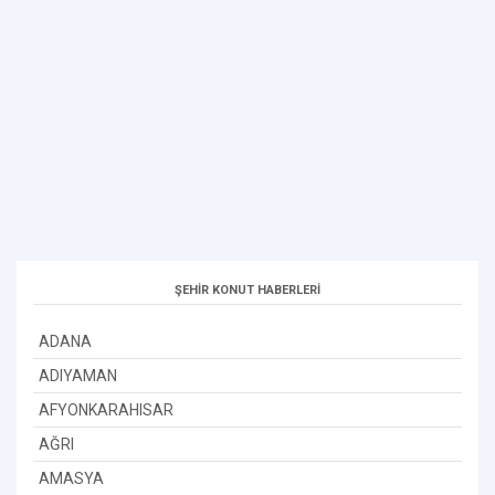
ŞEHİR KONUT HABERLERİ
ADANA
ADIYAMAN
AFYONKARAHISAR
AĞRI
AMASYA