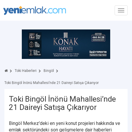
Toggl
navig
Toki Haberleri
Bingöl
Toki Bingöl İnönü Mahallesi’nde 21 Daireyi Satışa Çıkarıyor
Toki Bingöl İnönü Mahallesi’nde
21 Daireyi Satışa Çıkarıyor
Bingöl Merkez'deki en yeni konut projeleri hakkında ve
emlak sektöründeki son gelişmelere dair haberleri