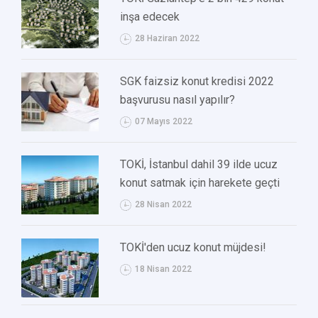
inşa edecek
28 Haziran 2022
SGK faizsiz konut kredisi 2022
başvurusu nasıl yapılır?
07 Mayıs 2022
TOKİ, İstanbul dahil 39 ilde ucuz
konut satmak için harekete geçti
28 Nisan 2022
TOKİ'den ucuz konut müjdesi!
18 Nisan 2022