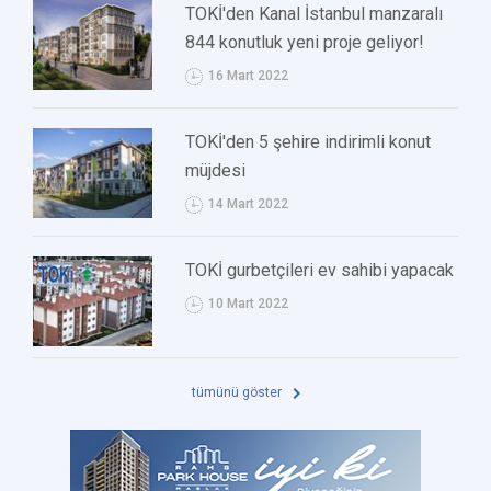
TOKİ'den Kanal İstanbul manzaralı
844 konutluk yeni proje geliyor!
16 Mart 2022
TOKİ'den 5 şehire indirimli konut
müjdesi
14 Mart 2022
TOKİ gurbetçileri ev sahibi yapacak
10 Mart 2022
tümünü göster