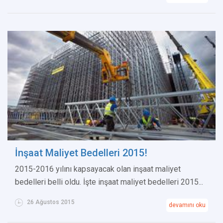
İnşaat Maliyet Bedelleri 2015!
2015-2016 yılını kapsayacak olan inşaat maliyet
bedelleri belli oldu. İşte inşaat maliyet bedelleri 2015...
26 Ağustos 2015
devamını oku