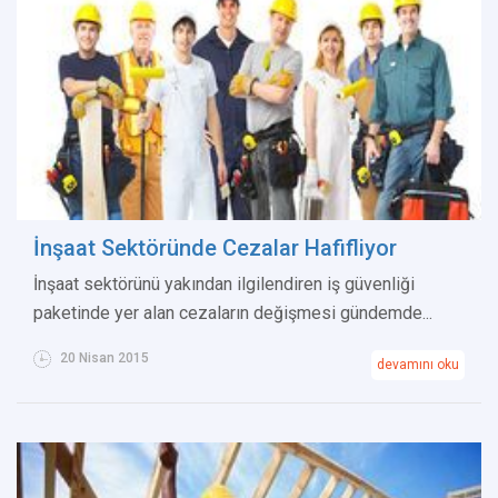
İnşaat Sektöründe Cezalar Hafifliyor
İnşaat sektörünü yakından ilgilendiren iş güvenliği
paketinde yer alan cezaların değişmesi gündemde...
20 Nisan 2015
devamını oku