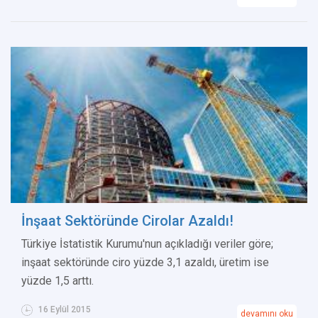
İnşaat Sektöründe Cirolar Azaldı!
Türkiye İstatistik Kurumu'nun açıkladığı veriler göre;
inşaat sektöründe ciro yüzde 3,1 azaldı, üretim ise
yüzde 1,5 arttı.
16 Eylül 2015
devamını oku