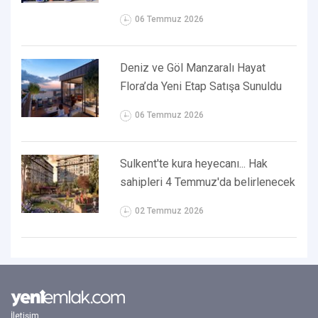
06 Temmuz 2026
Deniz ve Göl Manzaralı Hayat
Flora’da Yeni Etap Satışa Sunuldu
06 Temmuz 2026
Sulkent'te kura heyecanı... Hak
sahipleri 4 Temmuz'da belirlenecek
02 Temmuz 2026
İletişim