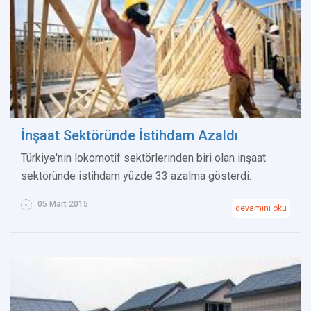
İnşaat Sektöründe İstihdam Azaldı
Türkiye'nin lokomotif sektörlerinden biri olan inşaat
sektöründe istihdam yüzde 33 azalma gösterdi.
05 Mart 2015
devamını oku