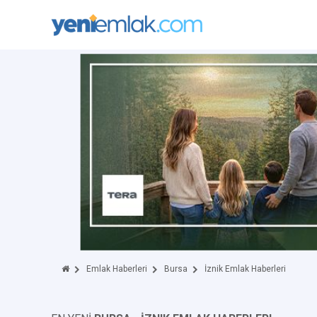
Emlak Haberleri
Bursa
İznik Emlak Haberleri