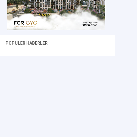
POPÜLER HABERLER